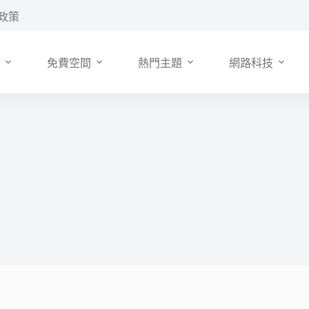
政策
免費空間
熱門主題
網路科技