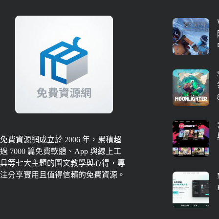
免費資源網成立於 2006 年，累積超
過 7000 篇免費軟體、App 與線上工
具等七大主題的圖文教學與心得，專
注分享實用且值得信賴的免費資源。