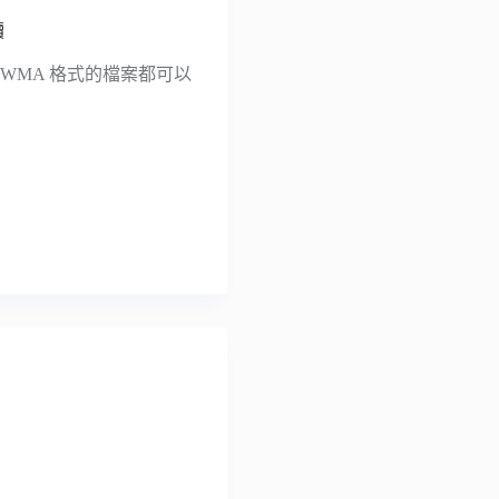
讀
WMA 格式的檔案都可以