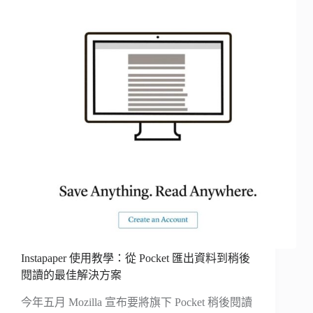
Instapaper 使用教學：從 Pocket 匯出資料到稍後
閱讀的最佳解決方案
今年五月 Mozilla 宣布要將旗下 Pocket 稍後閱讀