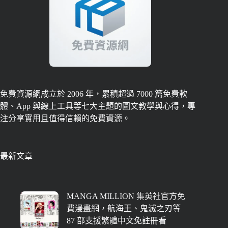
免費資源網成立於 2006 年，累積超過 7000 篇免費軟
體、App 與線上工具等七大主題的圖文教學與心得，專
注分享實用且值得信賴的免費資源。
最新文章
MANGA MILLION 集英社官方免
費漫畫網，航海王、鬼滅之刃等
87 部支援繁體中文免註冊看