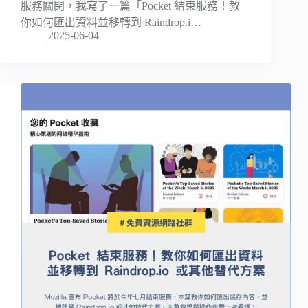
服務關閉，我寫了一篇「Pocket 結束服務！教
你如何匯出資料並移轉到 Raindrop.i…
2025-06-04