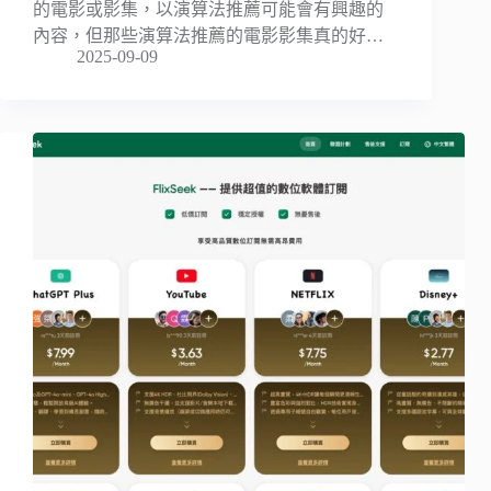
的電影或影集，以演算法推薦可能會有興趣的
內容，但那些演算法推薦的電影影集真的好…
2025-09-09