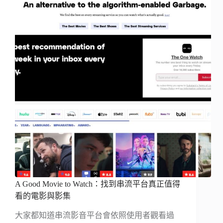
A Good Movie to Watch：找到串流平台真正值得
看的電影與影集
大家都知道串流影音平台會依照使用者觀看過