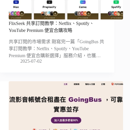
FlixSeek 共享訂閱教學：Netflix、Spotify、
YouTube Premium 便宜合購攻略
共享訂閱的市場需求 剛寫完一篇「GoingBus 共
享訂閱教學：Netflix、Spotify、YouTube
Premium 便宜合購新選擇」服務介紹，也獲…
2025-07-02