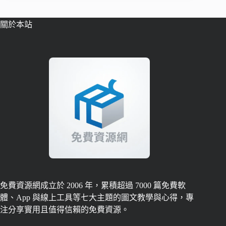
關於本站
免費資源網成立於 2006 年，累積超過 7000 篇免費軟
體、App 與線上工具等七大主題的圖文教學與心得，專
注分享實用且值得信賴的免費資源。