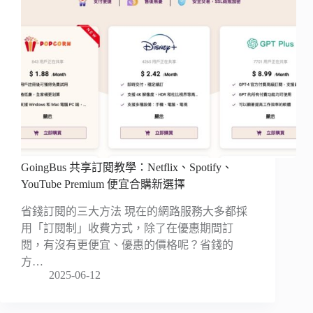
GoingBus 共享訂閱教學：Netflix、Spotify、
YouTube Premium 便宜合購新選擇
省錢訂閱的三大方法 現在的網路服務大多都採
用「訂閱制」收費方式，除了在優惠期間訂
閱，有沒有更便宜、優惠的價格呢？省錢的
方…
2025-06-12