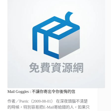
Mail Goggles : 不讓你寄出令你後悔的信
作者／Pseric（2009-08-01） 在深夜頭腦不清楚
的時候，特別容易把E-Mail寄給錯的人，如果只