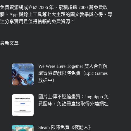
免費資源網成立於 2006 年，累積超過 7000 篇免費軟
體、App 與線上工具等七大主題的圖文教學與心得，專
注分享實用且值得信賴的免費資源。
最新文章
We Were Here Together 雙人合作解
謎冒險遊戲限時免費（Epic Games
放送中）
圖片上傳不壓縮畫質：Imghippo 免
費圖床，免註冊直接取得外連網址
Steam 限時免費《夜勤人》