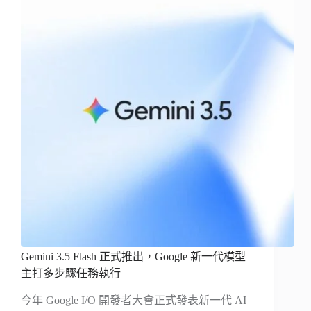
Gemini 3.5 Flash 正式推出，Google 新一代模型
主打多步驟任務執行
今年 Google I/O 開發者大會正式發表新一代 AI