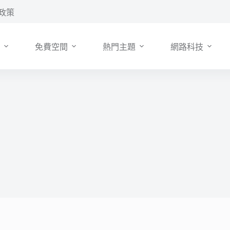
政策
免費空間
熱門主題
網路科技