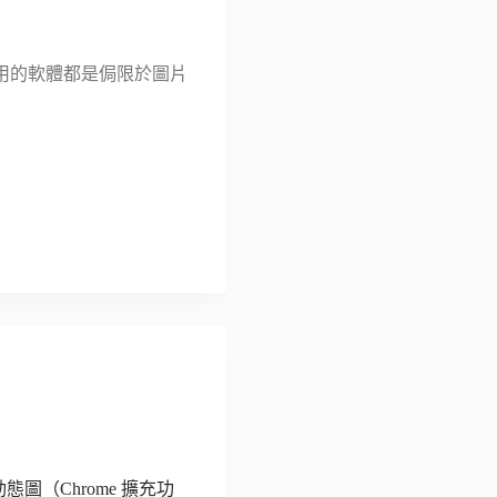
用的軟體都是侷限於圖片
動態圖（Chrome 擴充功