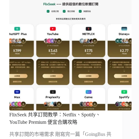
FlixSeek 共享訂閱教學：Netflix、Spotify、
YouTube Premium 便宜合購攻略
共享訂閱的市場需求 剛寫完一篇「GoingBus 共