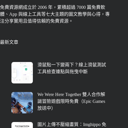
免費資源網成立於 2006 年，累積超過 7000 篇免費軟
體、App 與線上工具等七大主題的圖文教學與心得，專
注分享實用且值得信賴的免費資源。
最新文章
滑鼠點一下變兩下？線上滑鼠測試
工具檢查連點與拖曳中斷
We Were Here Together 雙人合作解
謎冒險遊戲限時免費（Epic Games
放送中）
圖片上傳不壓縮畫質：Imghippo 免