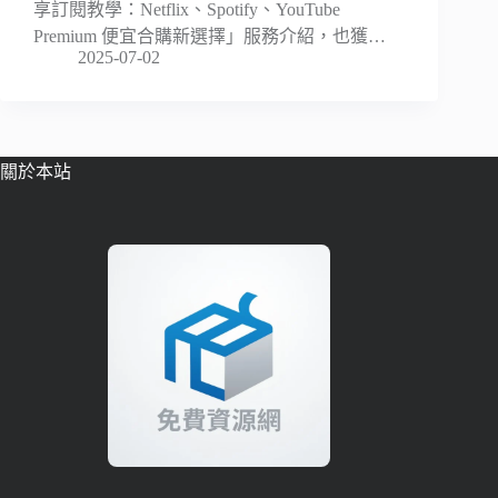
享訂閱教學：Netflix、Spotify、YouTube
Premium 便宜合購新選擇」服務介紹，也獲…
2025-07-02
關於本站