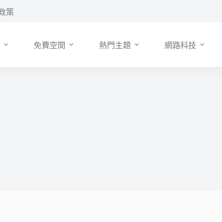
政策
免費空間
熱門主題
網路科技