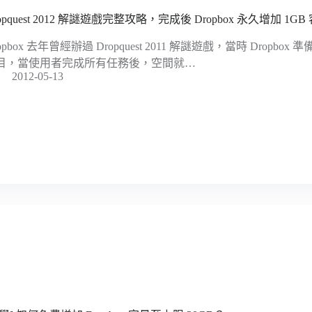
opquest 2012 解謎遊戲完整攻略，完成後 Dropbox 永久增加 1G
opbox 去年曾經辦過 Dropquest 2011 解謎遊戲，當時 Dropb
目，當使用者完成所有任務後，空間就…
2012-05-13