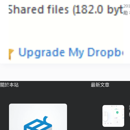
20
勵
關於本站
最新文章