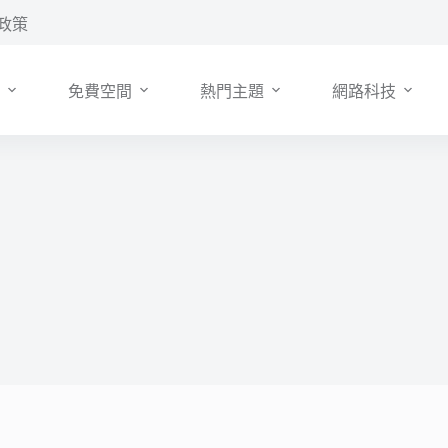
政策
免費空間
熱門主題
網路科技