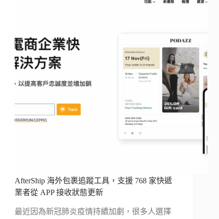
AfterShip 海外包裹追蹤工具，支援 768 家快遞
業者從 APP 接收狀態更新
最近因為新冠肺炎疫情持續加劇，很多人選擇