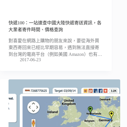
快遞100：一站速查中國大陸快遞寄送資訊，各
大業者寄件時間、價格查詢
對喜愛在網路上購物的朋友來說，要從海外買
東西寄回來已經比早期容易，遇到無法直接寄
到台灣的電商平台（例如美國 Amazon）也有…
2017-06-23