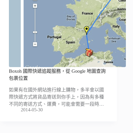
Boxoh 國際快遞追蹤服務，從 Google 地圖查詢
包裹位置
如果有在國外網站進行線上購物，多半會以國
際快遞方式將貨品寄送到你手上，因為有多種
不同的寄送方式、運費，可能會需要一段時…
2014-05-30