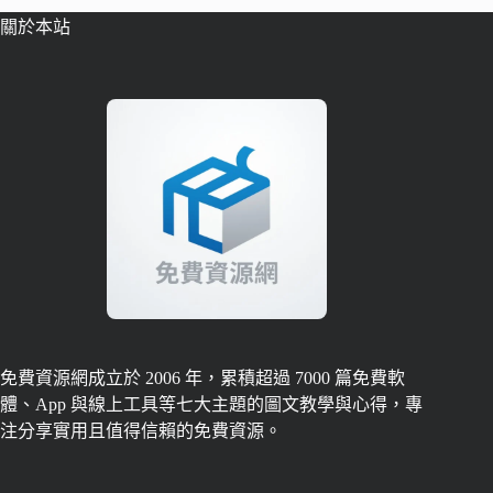
關於本站
免費資源網成立於 2006 年，累積超過 7000 篇免費軟
體、App 與線上工具等七大主題的圖文教學與心得，專
注分享實用且值得信賴的免費資源。