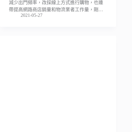
減少出門頻率，改採線上方式進行購物，也連
帶提高網路商店銷量和物流業者工作量，剛…
2021-05-27