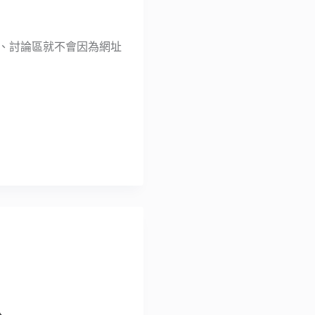
S、討論區就不會因為網址