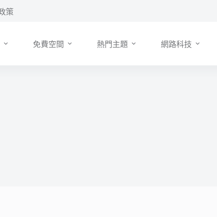
政策
免費空間
熱門主題
網路科技