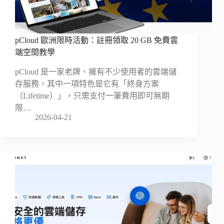
pCloud 歐洲限時活動：註冊領取 20 GB 免費雲
端空間教學
pCloud 是一家老牌、擁有不少使用者的雲端儲
存服務，其中一項特色是它有「終身方案
（Lifetime）」，只需支付一筆費用即可無期
限…
2026-04-21