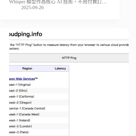
Whisper 模型作為核心 AI 技術，不用付費訂…
2025-09-26