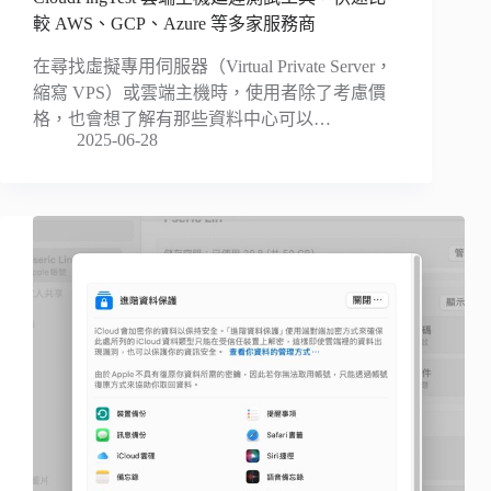
較 AWS、GCP、Azure 等多家服務商
在尋找虛擬專用伺服器（Virtual Private Server，
縮寫 VPS）或雲端主機時，使用者除了考慮價
格，也會想了解有那些資料中心可以…
2025-06-28