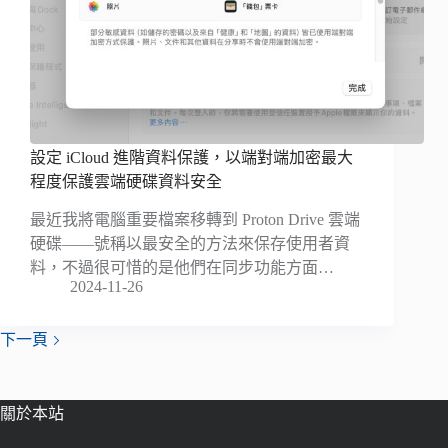
設定 iCloud 進階資料保護，以端對端加密最大
程度保護雲端硬碟資料安全
最近我將電腦重要檔案移轉到 Proton Drive 雲端
硬碟——號稱以最安全的方法來保存使用者資
料，不過很可惜的是他們在同步功能方面…
2024-11-26
下一頁
關於本站