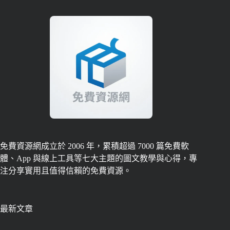
免費資源網成立於 2006 年，累積超過 7000 篇免費軟
體、App 與線上工具等七大主題的圖文教學與心得，專
注分享實用且值得信賴的免費資源。
最新文章