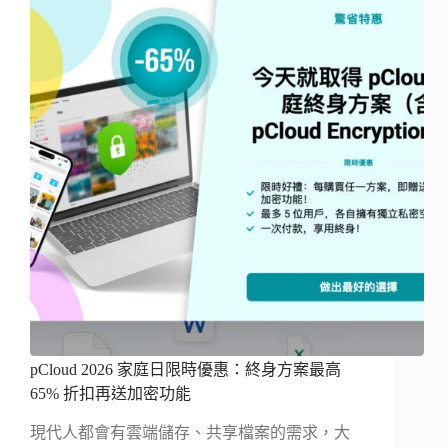
pCloud 2026 家庭日限時優惠：終身方案最高
65% 折扣再送加密功能
現代人都會有雲端儲存、共享檔案的需求，大