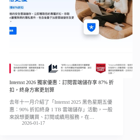
Internxt 2026 獨家優惠：訂閱雲端儲存享 87% 折
扣，終身方案更划算
去年十一月介紹了「Internxt 2025 黑色星期五優
惠：90% 折扣終身 1 TB 雲端儲存」活動，一般
來說想要購買、訂閱或續用服務，在…
2026-01-17