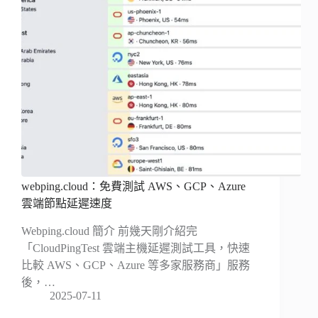
webping.cloud：免費測試 AWS、GCP、Azure
雲端節點延遲速度
Webping.cloud 簡介 前幾天剛介紹完
「CloudPingTest 雲端主機延遲測試工具，快速
比較 AWS、GCP、Azure 等多家服務商」服務
後，…
2025-07-11