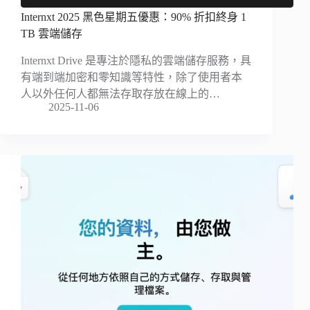
Internxt 2025 黑色星期五優惠：90% 折扣終身 1
TB 雲端儲存
Internxt Drive 是專注於隱私的雲端儲存服務，具
有端到端加密和零知識等特性，除了使用者本
人以外任何人都無法存取存放在線上的…
2025-11-06