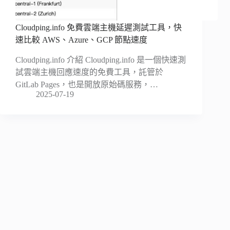
Cloudping.info 免費雲端主機延遲測試工具，快
速比較 AWS、Azure、GCP 節點速度
Cloudping.info 介紹 Cloudping.info 是一個快速測
試雲端主機回應速度的免費工具，託管於
GitLab Pages，也是開放原始碼服務，…
2025-07-19