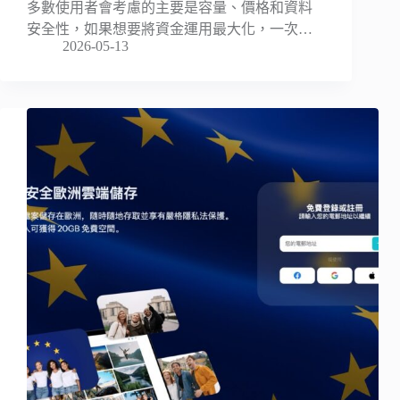
多數使用者會考慮的主要是容量、價格和資料
安全性，如果想要將資金運用最大化，一次…
2026-05-13