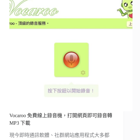
Vocaroo 免費線上錄音機，打開網頁即可錄音轉
MP3 下載
現今即時通訊軟體、社群網站應用程式大多都