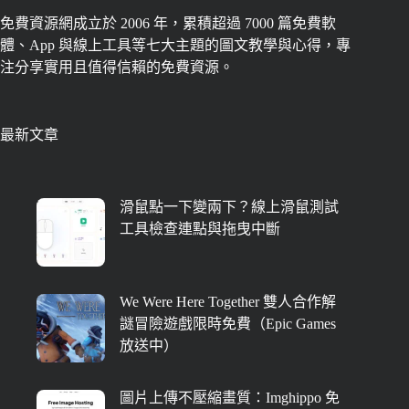
免費資源網成立於 2006 年，累積超過 7000 篇免費軟
體、App 與線上工具等七大主題的圖文教學與心得，專
注分享實用且值得信賴的免費資源。
最新文章
滑鼠點一下變兩下？線上滑鼠測試
工具檢查連點與拖曳中斷
We Were Here Together 雙人合作解
謎冒險遊戲限時免費（Epic Games
放送中）
圖片上傳不壓縮畫質：Imghippo 免