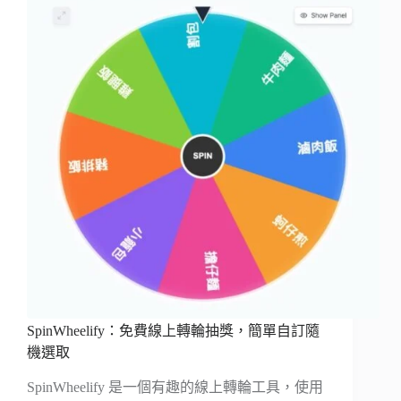
SpinWheelify：免費線上轉輪抽獎，簡單自訂隨
機選取
SpinWheelify 是一個有趣的線上轉輪工具，使用