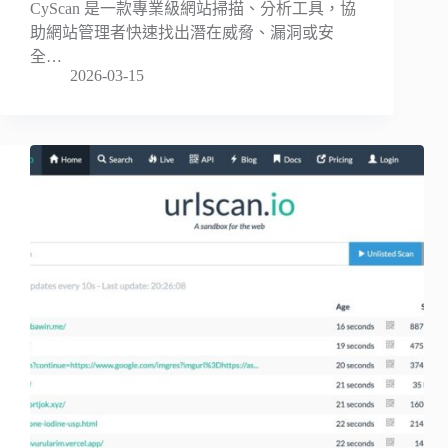
CyScan 是一款專業級網站掃描、分析工具，協
助網站管理者快速找出潛在威脅、漏洞或安
全…
2026-03-15