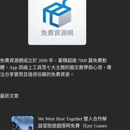
免費資源網成立於 2006 年，累積超過 7000 篇免費軟
體、App 與線上工具等七大主題的圖文教學與心得，專
注分享實用且值得信賴的免費資源。
最新文章
We Were Here Together 雙人合作解
謎冒險遊戲限時免費（Epic Games