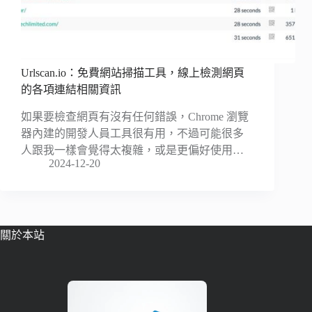
Urlscan.io：免費網站掃描工具，線上檢測網頁
的各項連結相關資訊
如果要檢查網頁有沒有任何錯誤，Chrome 瀏覽
器內建的開發人員工具很有用，不過可能很多
人跟我一樣會覺得太複雜，或是更偏好使用…
2024-12-20
關於本站