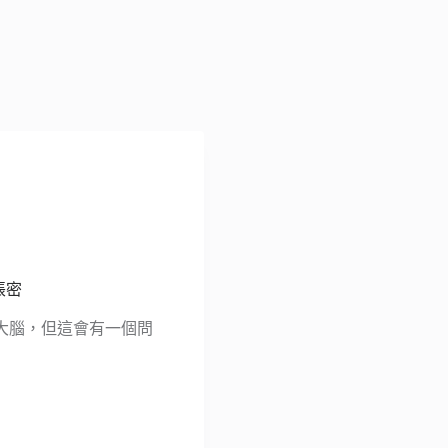
帳密
大腦，但這會有一個問