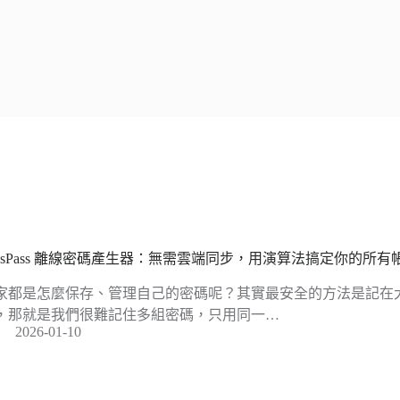
essPass 離線密碼產生器：無需雲端同步，用演算法搞定你的所有
家都是怎麼保存、管理自己的密碼呢？其實最安全的方法是記在
，那就是我們很難記住多組密碼，只用同一…
2026-01-10