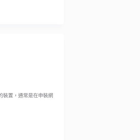
到的裝置，通常是在申裝網