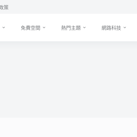
政策
免費空間
熱門主題
網路科技