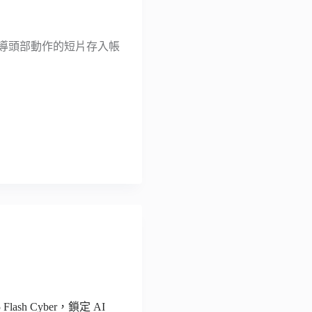
引導頭部動作的短片存入帳
 Flash Cyber，鎖定 AI