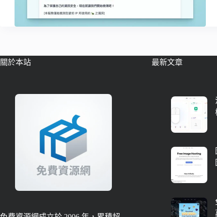
關於本站
最新文章
免費資源網成立於 2006 年，累積超