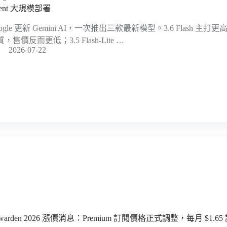
ent 大規模部署
ogle 更新 Gemini AI，一次推出三款最新模型。3.6 Flash 主打
，售價反而更低；3.5 Flash-Lite …
2026-07-22
twarden 2026 漲價消息：Premium 訂閱價格正式調整，每月 $1.