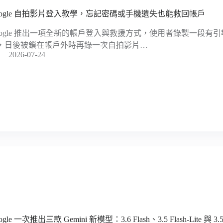
oogle 自拍影片登入教學，忘記密碼或手機遺失也能救回帳戶
oogle 推出一項全新的帳戶登入與救援方式，使用者錄製一段有
，日後被鎖在帳戶外時再錄一次自拍影片…
2026-07-24
ogle 一次推出三款 Gemini 新模型：3.6 Flash、3.5 Flash-Lite 與 3.5