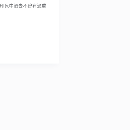
具，印象中過去不曾有過重