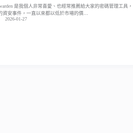
itwarden 是我個人非常喜愛、也經常推薦給大家的密碼管理工
的資安事件，一直以來都以低於市場的價…
2026-01-27