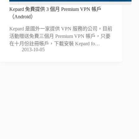
Kepard 免費提供 3 個月 Premium VPN 帳戶
（Android）
Kepard 是國外一家提供 VPN 服務的公司，目前
活動贈送免費三個月 Premium VPN 帳戶，只要
在十月份註冊帳戶，下載安裝 Kepard fo…
2013-10-05