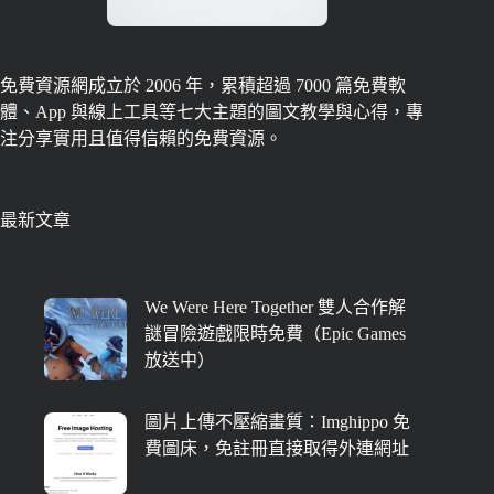
免費資源網成立於 2006 年，累積超過 7000 篇免費軟
體、App 與線上工具等七大主題的圖文教學與心得，專
注分享實用且值得信賴的免費資源。
最新文章
We Were Here Together 雙人合作解
謎冒險遊戲限時免費（Epic Games
放送中）
圖片上傳不壓縮畫質：Imghippo 免
費圖床，免註冊直接取得外連網址