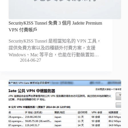
SecurityKISS Tunnel 免費 3 個月 Jadeite Premium
VPN 付費帳戶
SecurityKISS Tunnel 是相當知名的 VPN 工具，
提供免費方案以及四種額外付費方案，支援
Windows、Mac 等平台，也能在行動裝置如…
2014-06-27