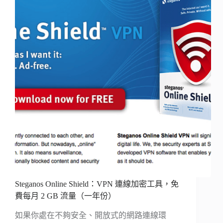
Steganos Online Shield：VPN 連線加密工具，免
費每月 2 GB 流量（一年份）
如果你處在不夠安全、開放式的網路連線環