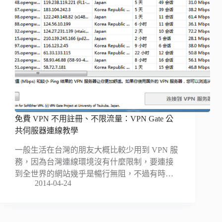
免費 VPN 不用註冊、不限流量：VPN Gate 公
共伺服器連線教學
一般生活在台灣的朋友大概比較少用到 VPN 服
務，因為台灣連線環境沒有什麼限制，要連接
到全世界的網站幾乎是暢行無阻，不過有時…
2014-04-24