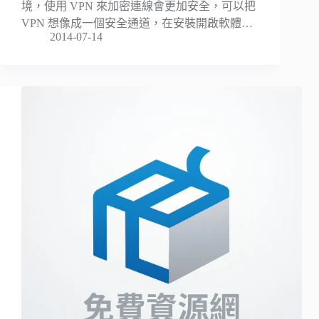
境，使用 VPN 來加密連線會更加安全，可以把
VPN 想像成一個安全通道，在安裝開啟軟體…
2014-07-14