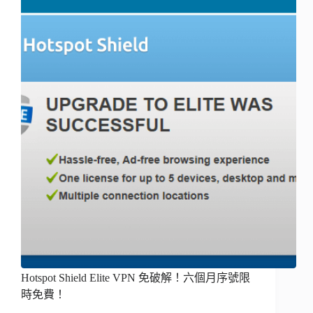
Hotspot Shield Elite VPN 免破解！六個月序號限
時免費！