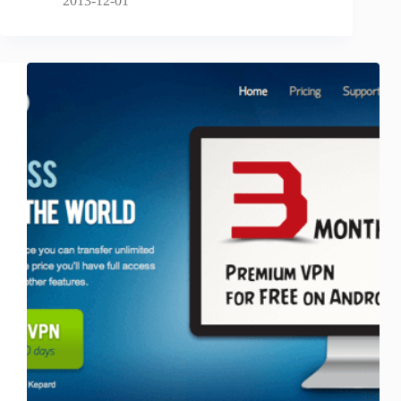
2013-12-01