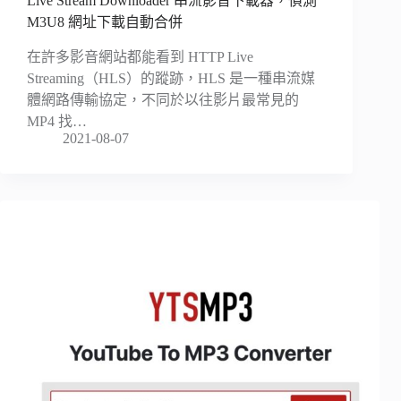
Live Stream Downloader 串流影音下載器，偵測
M3U8 網址下載自動合併
在許多影音網站都能看到 HTTP Live
Streaming（HLS）的蹤跡，HLS 是一種串流媒
體網路傳輸協定，不同於以往影片最常見的
MP4 找…
2021-08-07