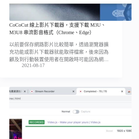
CoCoCut 線上影片下載器，支援下載 M3U、
M3U8 串流影音格式（Chrome、Edge）
以前要保存網路影片比較簡單，透過瀏覽器擴
充功能或影片下載器就能取得檔案，後來因為
顧及到行動裝置使用者在開啟時可能因為網…
2021-08-17