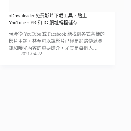
oDownloader 免費影片下載工具，貼上
YouTube、FB 和 IG 網址轉檔儲存
現今從 YouTube 或 Facebook 能找到各式各樣的
影片主題，甚至可以說影片已經是網路傳遞資
訊和曝光內容的重要媒介，尤其是每個人…
2021-04-22