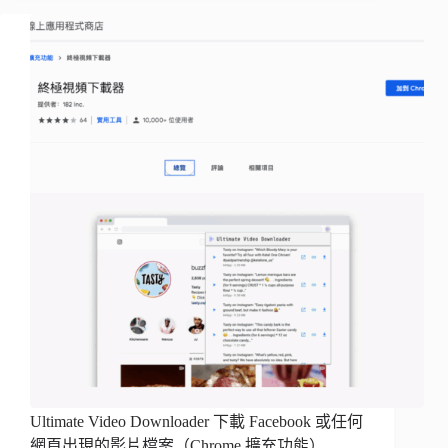
Ultimate Video Downloader 下載 Facebook 或任何
網頁出現的影片檔案（Chrome 擴充功能）