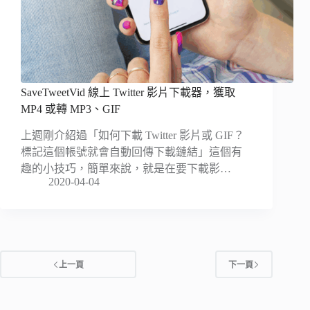
SaveTweetVid 線上 Twitter 影片下載器，獲取
MP4 或轉 MP3、GIF
上週剛介紹過「如何下載 Twitter 影片或 GIF？
標記這個帳號就會自動回傳下載鏈結」這個有
趣的小技巧，簡單來說，就是在要下載影…
2020-04-04
上一頁
下一頁