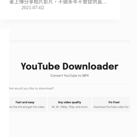
者上傳分享相片影片，不過多半不會提供直…
2021-07-02