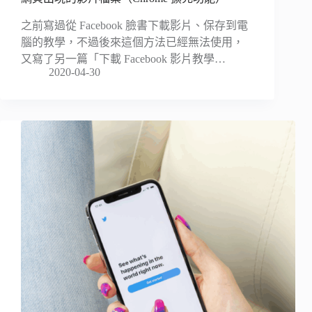
之前寫過從 Facebook 臉書下載影片、保存到電
腦的教學，不過後來這個方法已經無法使用，
又寫了另一篇「下載 Facebook 影片教學…
2020-04-30