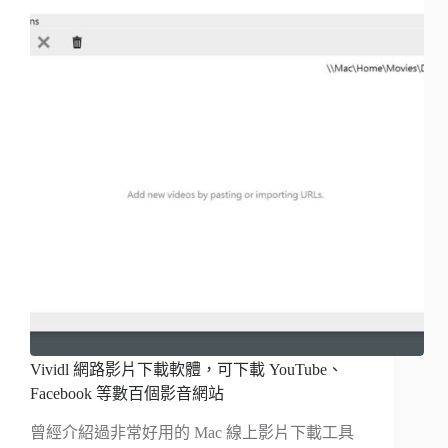
Vividl 網路影片下載軟體，可下載 YouTube、
Facebook 等數百個影音網站
曾經介紹過非常好用的 Mac 線上影片下載工具