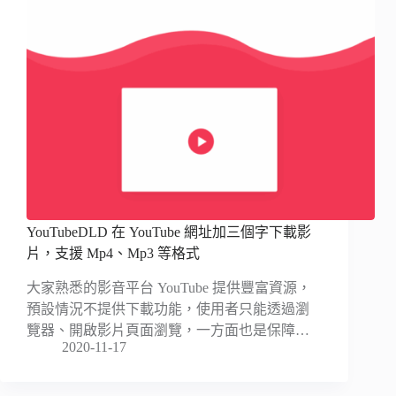
YouTubeDLD 在 YouTube 網址加三個字下載影
片，支援 Mp4、Mp3 等格式
大家熟悉的影音平台 YouTube 提供豐富資源，
預設情況不提供下載功能，使用者只能透過瀏
覽器、開啟影片頁面瀏覽，一方面也是保障…
2020-11-17