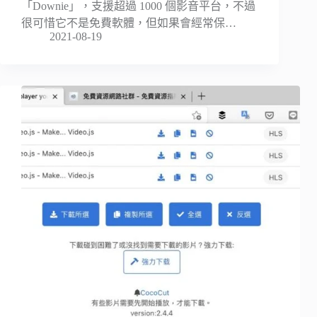
「Downie」，支援超過 1000 個影音平台，不過
很可惜它不是免費軟體，但如果會經常保…
2021-08-19