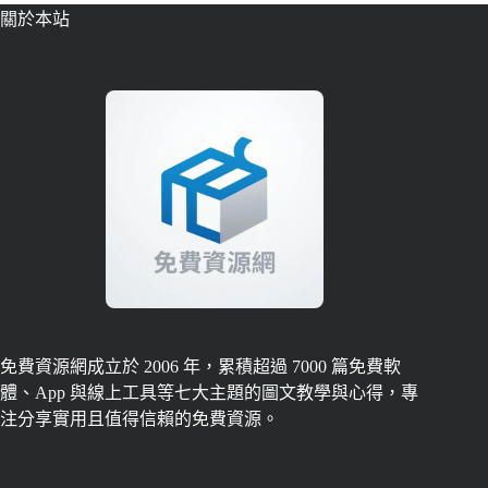
關於本站
免費資源網成立於 2006 年，累積超過 7000 篇免費軟
體、App 與線上工具等七大主題的圖文教學與心得，專
注分享實用且值得信賴的免費資源。