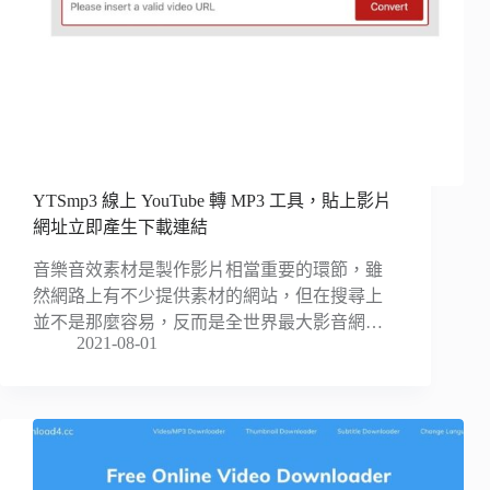
YTSmp3 線上 YouTube 轉 MP3 工具，貼上影片
網址立即產生下載連結
音樂音效素材是製作影片相當重要的環節，雖
然網路上有不少提供素材的網站，但在搜尋上
並不是那麼容易，反而是全世界最大影音網…
2021-08-01