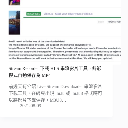
Stream Recorder 下載 HLS 串流影片工具，錄影
模式自動保存為 MP4
前幾天有介紹 Live Stream Downloader 串流影片
下載工具，在網頁出現 .m3u 或 .m3u8 格式時可
以將影片下載保存，M3U8…
2021-08-09