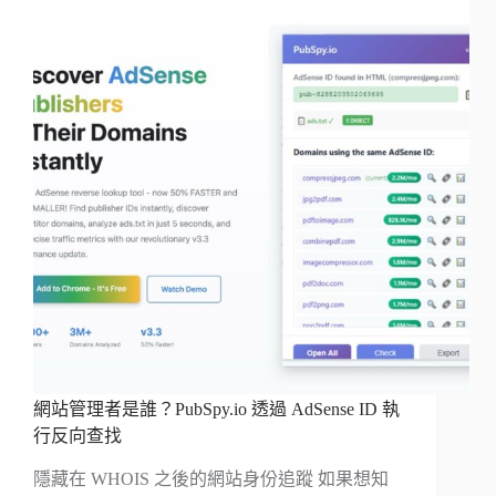
網站管理者是誰？PubSpy.io 透過 AdSense ID 執
行反向查找
隱藏在 WHOIS 之後的網站身份追蹤 如果想知