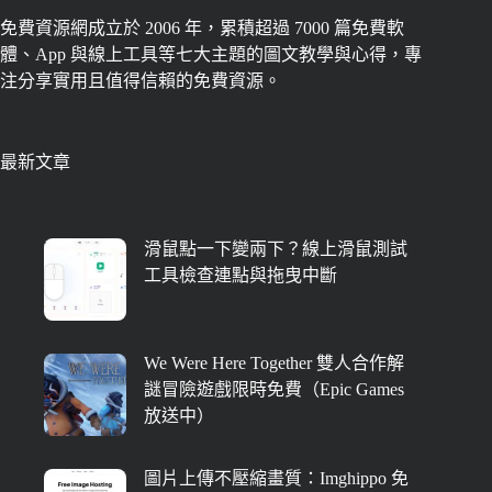
免費資源網成立於 2006 年，累積超過 7000 篇免費軟
體、App 與線上工具等七大主題的圖文教學與心得，專
注分享實用且值得信賴的免費資源。
最新文章
滑鼠點一下變兩下？線上滑鼠測試
工具檢查連點與拖曳中斷
We Were Here Together 雙人合作解
謎冒險遊戲限時免費（Epic Games
放送中）
圖片上傳不壓縮畫質：Imghippo 免