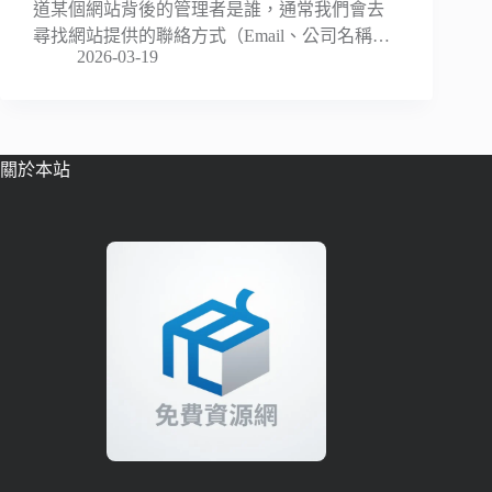
道某個網站背後的管理者是誰，通常我們會去
尋找網站提供的聯絡方式（Email、公司名稱…
2026-03-19
關於本站