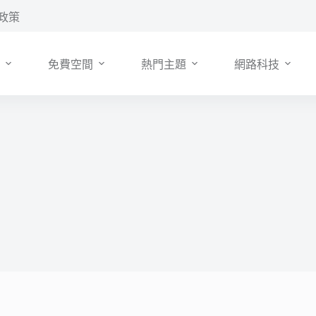
政策
免費空間
熱門主題
網路科技