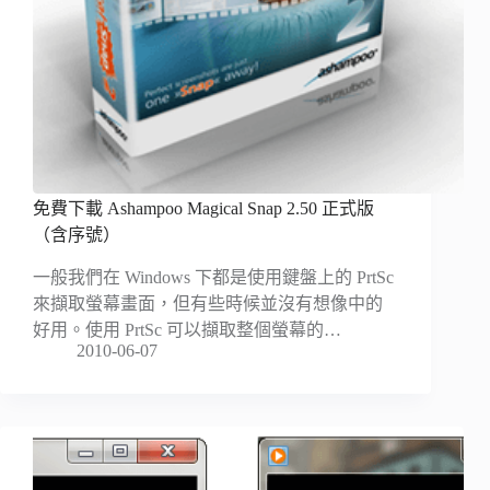
免費下載 Ashampoo Magical Snap 2.50 正式版
（含序號）
一般我們在 Windows 下都是使用鍵盤上的 PrtSc
來擷取螢幕畫面，但有些時候並沒有想像中的
好用。使用 PrtSc 可以擷取整個螢幕的…
2010-06-07