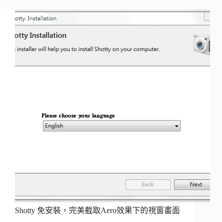
Shotty 免安裝，完美截取Aero效果下的視窗畫面