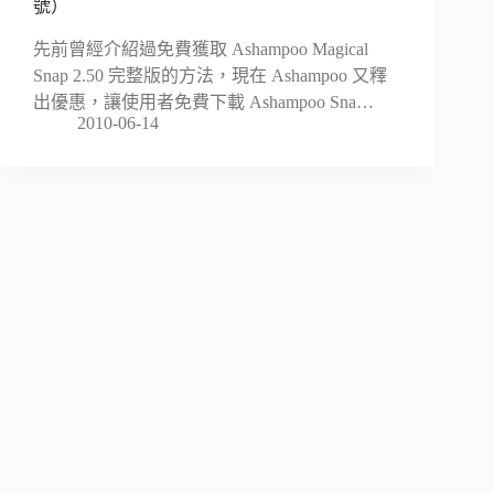
號）
先前曾經介紹過免費獲取 Ashampoo Magical
Snap 2.50 完整版的方法，現在 Ashampoo 又釋
出優惠，讓使用者免費下載 Ashampoo Sna…
2010-06-14