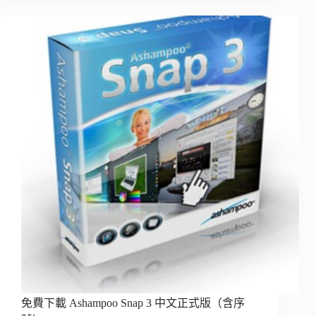
免費下載 Ashampoo Snap 3 中文正式版（含序