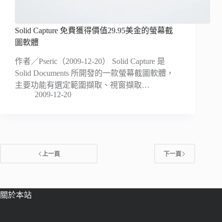
Solid Capture 免費獲得價值29.95美金的螢幕截
圖軟體
作者／Pseric（2009-12-20） Solid Capture 是
Solid Documents 所開發的一款螢幕截圖軟體，
主要功能有選定範圍擷取、視窗擷取…
2009-12-20
上一頁
下一頁
關於本站