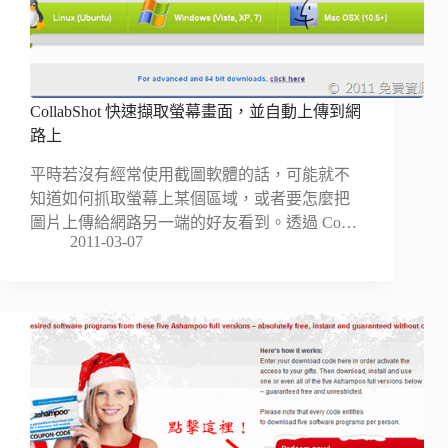
CollabShot 快速擷取螢幕畫面，並自動上傳到網
路上
平時若沒有經常使用截圖軟體的話，可能就不
知道如何抓取螢幕上某個區域，或者要怎麼把
圖片上傳給網路另一端的好友看到。透過 Co…
2011-03-07