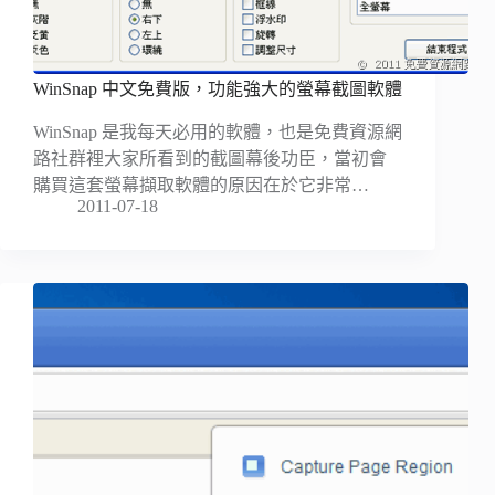
WinSnap 中文免費版，功能強大的螢幕截圖軟體
WinSnap 是我每天必用的軟體，也是免費資源網
路社群裡大家所看到的截圖幕後功臣，當初會
購買這套螢幕擷取軟體的原因在於它非常…
2011-07-18