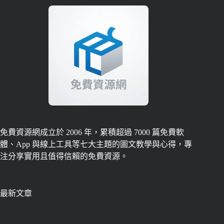
免費資源網成立於 2006 年，累積超過 7000 篇免費軟
體、App 與線上工具等七大主題的圖文教學與心得，專
注分享實用且值得信賴的免費資源。
最新文章