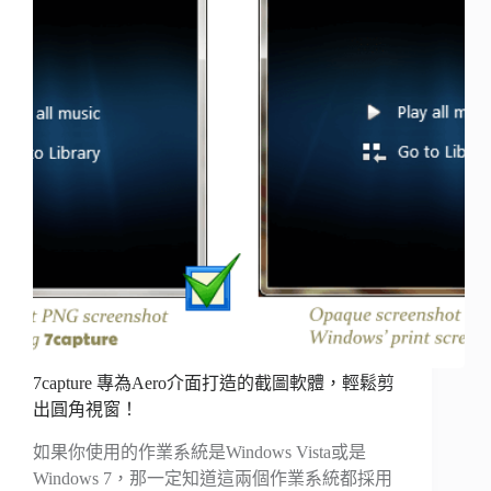
7capture 專為Aero介面打造的截圖軟體，輕鬆剪
出圓角視窗！
如果你使用的作業系統是Windows Vista或是
Windows 7，那一定知道這兩個作業系統都採用