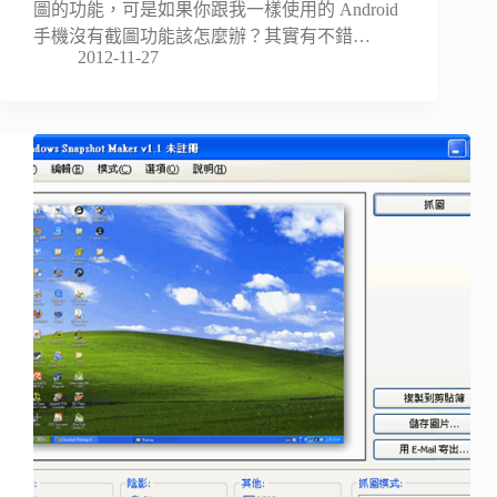
圖的功能，可是如果你跟我一樣使用的 Android
手機沒有截圖功能該怎麼辦？其實有不錯…
2012-11-27