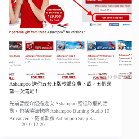
Ashampoo 送你五套正版軟體免費下載，五個願
望一次滿足！
先前曾經介紹過幾次 Ashampoo 贈送軟體的活
動，包括燒錄軟體 Ashampoo Burning Studio 10
Advanced、截圖軟體 Ashampoo Snap 3…
2010-12-26