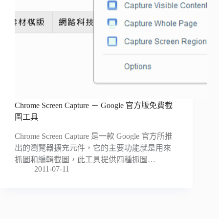
Chrome Screen Capture － Google 官方版免費截
圖工具
Chrome Screen Capture 是一款 Google 官方所推
出的瀏覽器擴充元件，它的主要功能就是用來
抓圖和編輯截圖，此工具提供四種抓圖…
2011-07-11