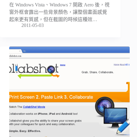
在 Windows Vista、Windows 7 開啟 Aero 後，視
窗外框會露出一些背景顏色，讓整個畫面感覺
起來更有質感，但在截圖的時候這種效…
2011-05-03