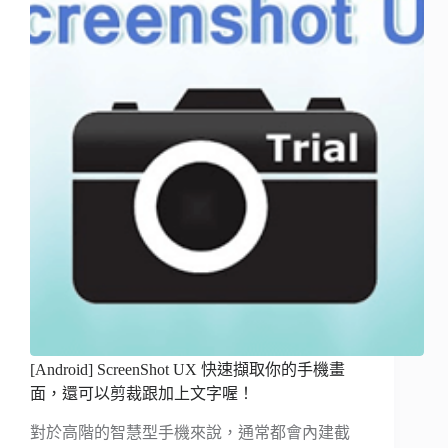
[Android] ScreenShot UX 快速擷取你的手機畫
面，還可以剪裁跟加上文字喔！
對於高階的智慧型手機來說，通常都會內建截