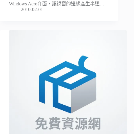
Windows Aero介面，讓視窗的邊緣產生半透…
2010-02-01