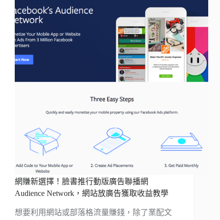
網賺新選擇！臉書推行動版廣告聯播網
Audience Network，網站放廣告獲取收益教學
想要利用網站或部落格流量賺錢，除了業配文