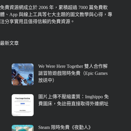
免費資源網成立於 2006 年，累積超過 7000 篇免費軟
體、App 與線上工具等七大主題的圖文教學與心得，專
注分享實用且值得信賴的免費資源。
最新文章
We Were Here Together 雙人合作解
謎冒險遊戲限時免費（Epic Games
放送中）
圖片上傳不壓縮畫質：Imghippo 免
費圖床，免註冊直接取得外連網址
Steam 限時免費《夜勤人》