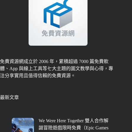
免費資源網成立於 2006 年，累積超過 7000 篇免費軟
體、App 與線上工具等七大主題的圖文教學與心得，專
注分享實用且值得信賴的免費資源。
最新文章
We Were Here Together 雙人合作解
謎冒險遊戲限時免費（Epic Games