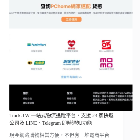
Track.TW 一站式物流追蹤平台，支援 23 家快遞
公司及 LINE、Telegram 即時通知功能
現今網路購物相當方便，不但有一堆電商平台