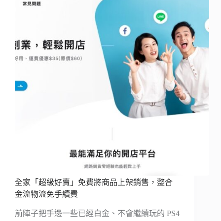
全家「超級好賣」免費將商品上架銷售，整合
金流物流免手續費
前陣子把手邊一些已經白金、不會繼續玩的 PS4