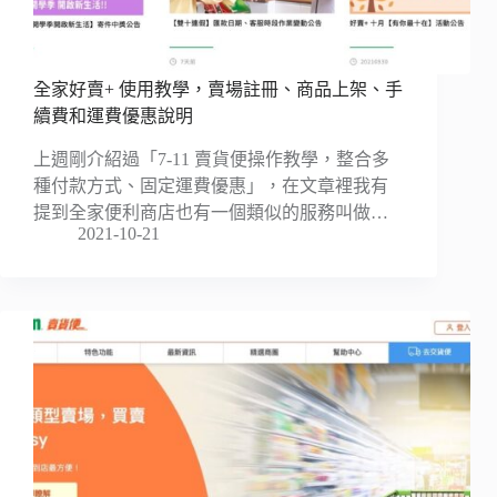
全家好賣+ 使用教學，賣場註冊、商品上架、手
續費和運費優惠說明
上週剛介紹過「7-11 賣貨便操作教學，整合多
種付款方式、固定運費優惠」，在文章裡我有
提到全家便利商店也有一個類似的服務叫做…
2021-10-21