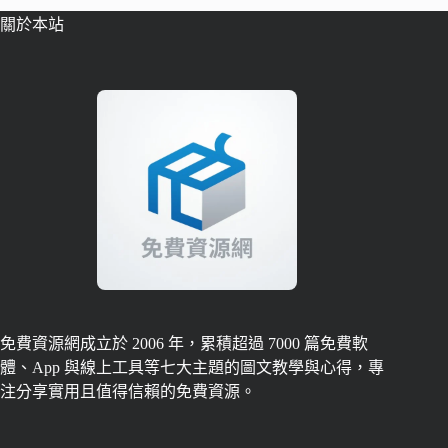
關於本站
免費資源網成立於 2006 年，累積超過 7000 篇免費軟
體、App 與線上工具等七大主題的圖文教學與心得，專
注分享實用且值得信賴的免費資源。