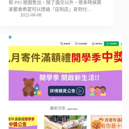
和 PS5 遊戲售出，除了面交以外，很多時候買
家都會希望可以透過「店到店」貨到付…
2022-08-08