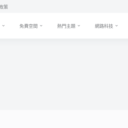
政策
免費空間
熱門主題
網路科技