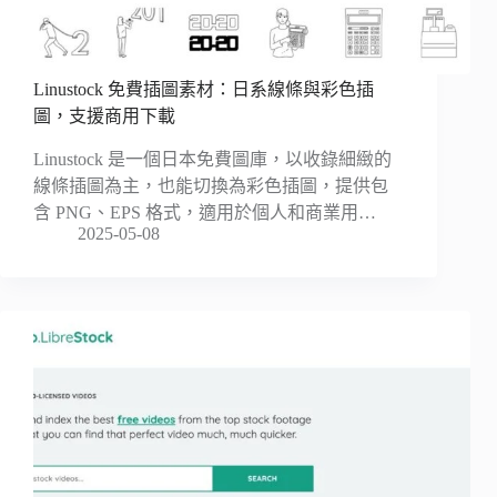
Linustock 免費插圖素材：日系線條與彩色插
圖，支援商用下載
Linustock 是一個日本免費圖庫，以收錄細緻的
線條插圖為主，也能切換為彩色插圖，提供包
含 PNG、EPS 格式，適用於個人和商業用…
2025-05-08