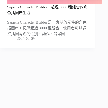
Sapiens Character Builder：超過 3000 種組合的角
色插圖產生器
Sapiens Character Builder 是一套基於元件的角色
插圖庫，提供超過 3000 種組合！使用者可以調
整插圖角色的性別、動作、背景圖…
2025-02-09