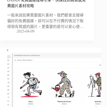
O-DAN 免費圖庫搜尋引擎，快速找到高質感免
費圖片素材攻略
一般來說如果需要圖片素材，我們都會去搜尋
偏好的免費圖庫，就可以在不付費的情況下取
得很有質感的圖片，更重要的是可以安心使…
2025-04-09