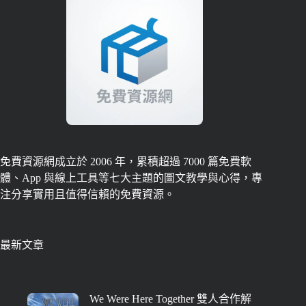
免費資源網成立於 2006 年，累積超過 7000 篇免費軟
體、App 與線上工具等七大主題的圖文教學與心得，專
注分享實用且值得信賴的免費資源。
最新文章
We Were Here Together 雙人合作解