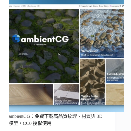
ambientCG：免費下載高品質紋理、材質與 3D
模型，CC0 授權使用