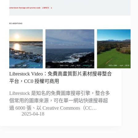
Librestock Video：免費高畫質影片素材搜尋整合
平台，CC0 授權可商用
Librestock 是知名的免費圖庫搜尋引擎，整合多
個常用的圖庫來源，可在單一網站快速搜尋超
過 6000 張、以 Creative Commons（CC…
2025-04-18