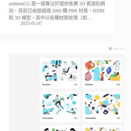
ambientCG 是一個專注於提供免費 3D 資源的網
站，目前已收錄超過 2000 種 PBR 材質、HDRI
和 3D 模型，其中以各種材質紋理（如…
2025-01-07