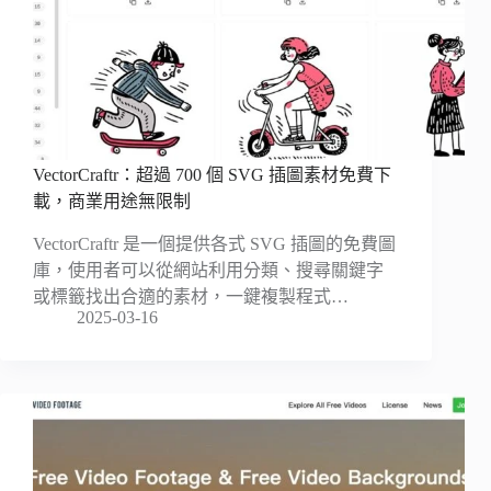
VectorCraftr：超過 700 個 SVG 插圖素材免費下
載，商業用途無限制
VectorCraftr 是一個提供各式 SVG 插圖的免費圖
庫，使用者可以從網站利用分類、搜尋關鍵字
或標籤找出合適的素材，一鍵複製程式…
2025-03-16