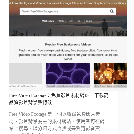
Free Video Footage：免費影片素材網站，下載高
品質影片背景與特效
Free Video Footage 是一個以收錄免費影片素
材、影片背景為主的素材網站，使用者可在網
站上搜尋、以分類方式查找或是瀏覽影音資…