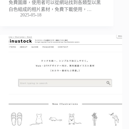
免費圖庫，使用者可以從網站找到各類型以黑
白色組成的相片素材，免費下載使用，…
2025-05-18