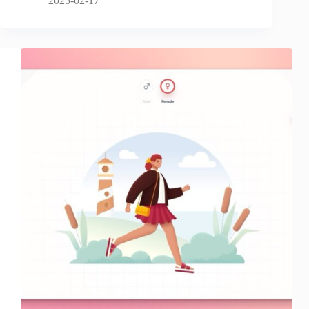
2025-02-17