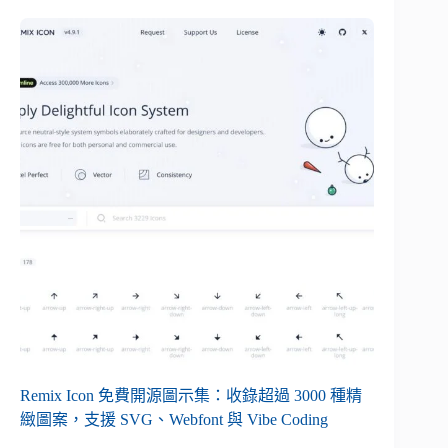
Remix Icon 免費開源圖示集：收錄超過 3000 種精
緻圖案，支援 SVG、Webfont 與 Vibe Coding