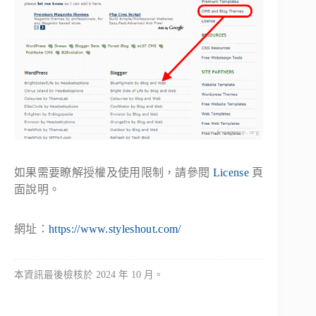
如果需要瞭解授權及使用限制，請參閱
License
頁
面說明。
網址：
https://www.styleshout.com/
本資訊最後檢核於 2024 年 10 月。