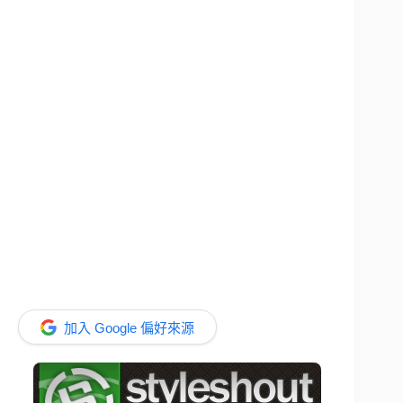
加入 Google 偏好來源