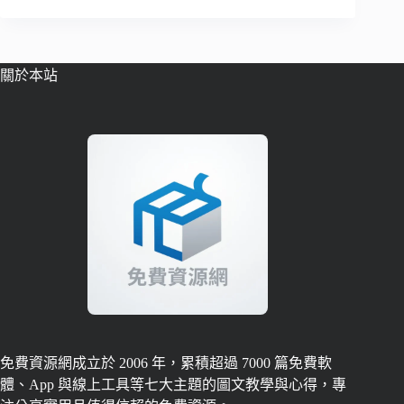
關於本站
免費資源網成立於 2006 年，累積超過 7000 篇免費軟
體、App 與線上工具等七大主題的圖文教學與心得，專