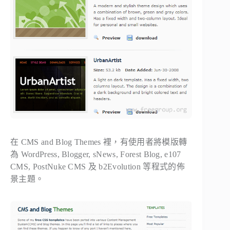
在 CMS and Blog Themes 裡，有使用者將模版轉
為 WordPress, Blogger, sNews, Forest Blog, e107
CMS, PostNuke CMS 及 b2Evolution 等程式的佈
景主題。