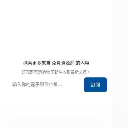
探索更多來自 免費資源網 的內容
訂閱即可透過電子郵件收到最新文章。
輸入你的電子郵件地址…
訂閱