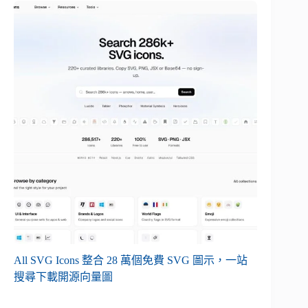
All SVG Icons 整合 28 萬個免費 SVG 圖示，一站
搜尋下載開源向量圖