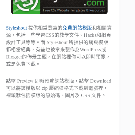
Styleshout
提供相當豐富的
免費網站模版
和相關資
源，包括一些學習CSS的教學文件、Hacks和網頁
設計工具等等。而 Styleshout 所提供的網頁模版
都相當經典，有些也被拿來製作為WordPress或
Blogger的佈景主題，在網站裡你可以即時預覽，
或是免費下載。
點擊 Preview 即時預覽網站模版，點擊 Download
可以將該模版以 zip 壓縮檔格式下載到電腦裡，
裡頭就包括模版的原始碼、圖片及 CSS 文件。