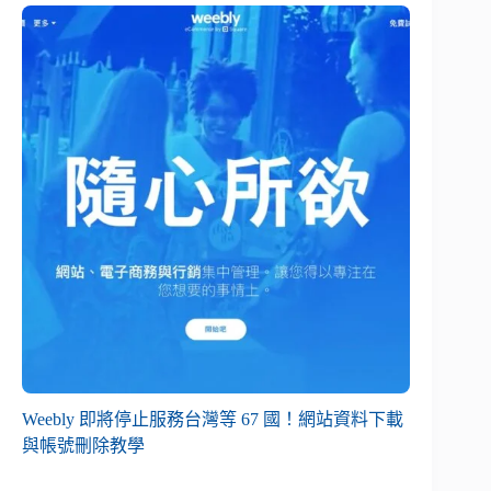
Weebly 即將停止服務台灣等 67 國！網站資料下載
與帳號刪除教學