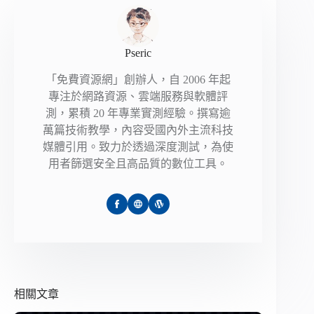
Pseric
「免費資源網」創辦人，自 2006 年起
專注於網路資源、雲端服務與軟體評
測，累積 20 年專業實測經驗。撰寫逾
萬篇技術教學，內容受國內外主流科技
媒體引用。致力於透過深度測試，為使
用者篩選安全且高品質的數位工具。
相關文章