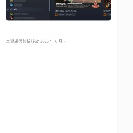
本資訊最後檢核於 2026 年 6 月。