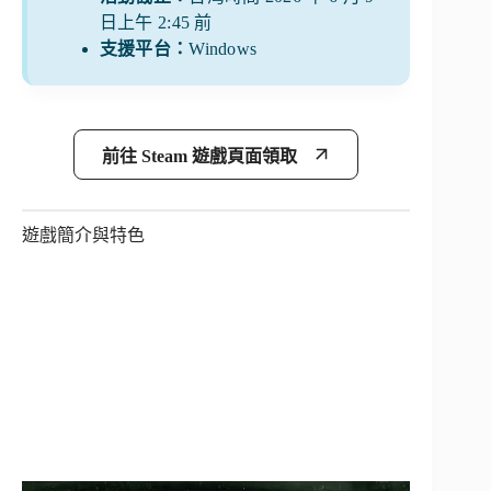
日上午 2:45 前
支援平台：
Windows
前往 Steam 遊戲頁面領取
遊戲簡介與特色