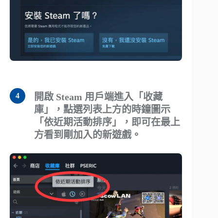
開啟 Steam 用戶端進入「收藏
庫」，點選列表上方的時鐘圖示
「依近期活動排序」，即可在最上
方看到剛加入的新遊戲。