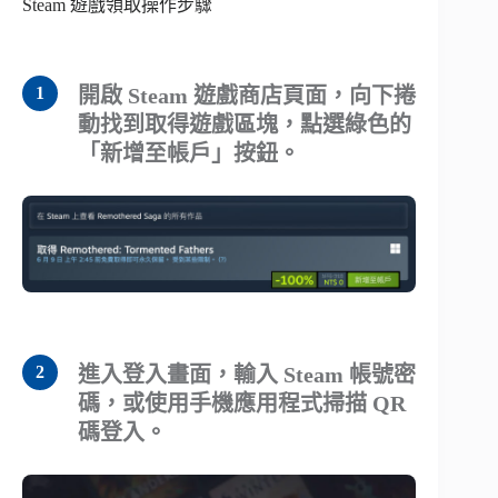
Steam 遊戲領取操作步驟
開啟 Steam 遊戲商店頁面，向下捲
動找到取得遊戲區塊，點選綠色的
「新增至帳戶」按鈕。
進入登入畫面，輸入 Steam 帳號密
碼，或使用手機應用程式掃描 QR
碼登入。