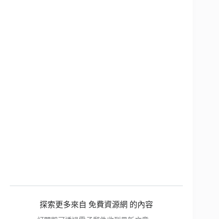
探索更多來自 免費資源網 的內容