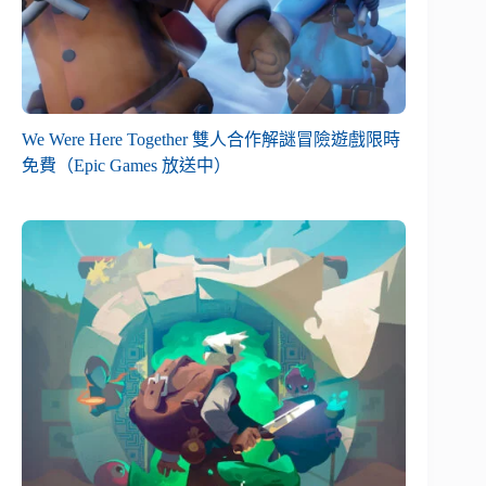
We Were Here Together 雙人合作解謎冒險遊戲限時
免費（Epic Games 放送中）