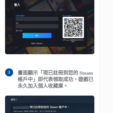
畫面顯示「現已註冊到您的 Steam
帳戶中」即代表領取成功，遊戲已
永久加入個人收藏庫。