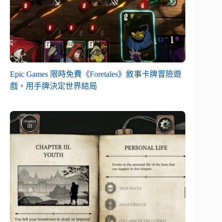
Epic Games 限時免費《Foretales》敘事卡牌冒險遊
戲，用手牌決定世界結局