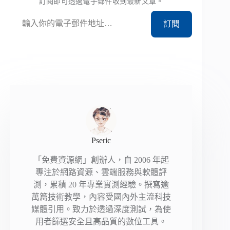
訂閱即可透過電子郵件收到最新文章。
輸入你的電子郵件地址…
訂閱
Pseric
「免費資源網」創辦人，自 2006 年起
專注於網路資源、雲端服務與軟體評
測，累積 20 年專業實測經驗。撰寫逾
萬篇技術教學，內容受國內外主流科技
媒體引用。致力於透過深度測試，為使
用者篩選安全且高品質的數位工具。