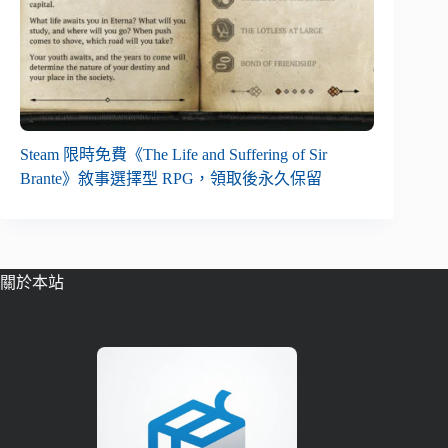
Steam 限時免費《The Life and Suffering of Sir
Brante》敘事選擇型 RPG，領取後永久保留
關於本站