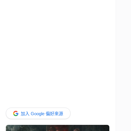
加入 Google 偏好來源