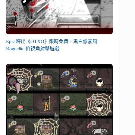
Epic 釋出《OTXO》限時免費，黑白像素風
Roguelite 俯視角射擊遊戲