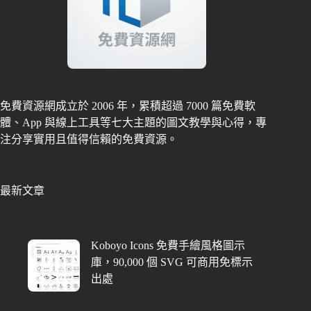
免費資源網成立於 2006 年，累積超過 7000 篇免費軟
體、App 與線上工具等七大主題的圖文教學與心得，專
注分享實用且值得信賴的免費資源。
最新文章
Koboyo Icons 免費手繪風格圖示
庫，90,000 個 SVG 可商用免標示
出處