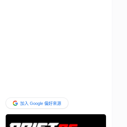
加入 Google 偏好來源