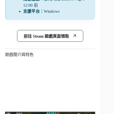
12:00 前
支援平台：
Windows
前往 Steam 遊戲頁面領取
遊戲簡介與特色