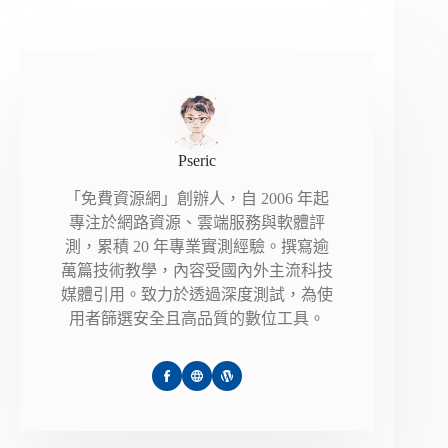
Pseric
「免費資源網」創辦人，自 2006 年起
專注於網路資源、雲端服務與軟體評
測，累積 20 年專業實測經驗。撰寫逾
萬篇技術教學，內容受國內外主流科技
媒體引用。致力於透過深度測試，為使
用者篩選安全且高品質的數位工具。