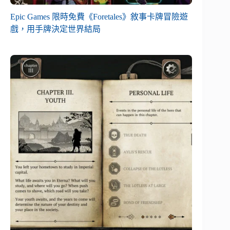
Epic Games 限時免費《Foretales》敘事卡牌冒險遊
戲，用手牌決定世界結局