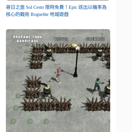
尋日之旅 Sol Cesto 限時免費！Epic 送出以機率為
核心的戰術 Roguelite 地城遊戲