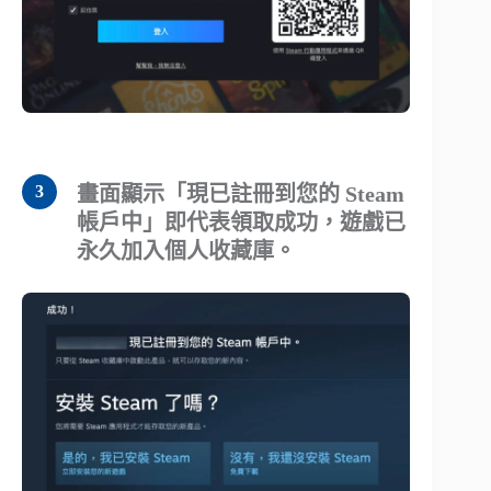
畫面顯示「現已註冊到您的 Steam
帳戶中」即代表領取成功，遊戲已
永久加入個人收藏庫。