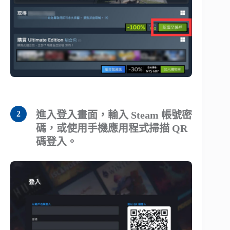
進入登入畫面，輸入 Steam 帳號密
碼，或使用手機應用程式掃描 QR
碼登入。