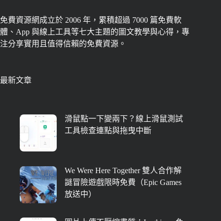
免費資源網成立於 2006 年，累積超過 7000 篇免費軟
體、App 與線上工具等七大主題的圖文教學與心得，專
注分享實用且值得信賴的免費資源。
最新文章
滑鼠點一下變兩下？線上滑鼠測試
工具檢查連點與拖曳中斷
We Were Here Together 雙人合作解
謎冒險遊戲限時免費（Epic Games
放送中）