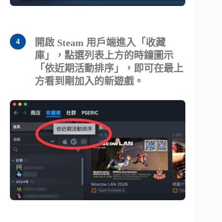
開啟 Steam 用戶端進入「收藏
庫」，點選列表上方的時鐘圖示
「依近期活動排序」，即可在最上
方看到剛加入的新遊戲。