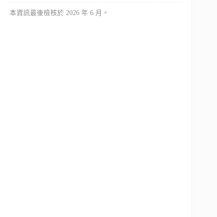
本資訊最後檢核於 2026 年 6 月。