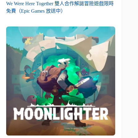
We Were Here Together 雙人合作解謎冒險遊戲限時
免費（Epic Games 放送中）