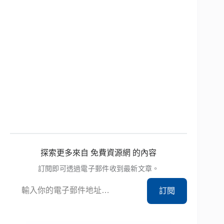
探索更多來自 免費資源網 的內容
訂閱即可透過電子郵件收到最新文章。
輸入你的電子郵件地址…
訂閱