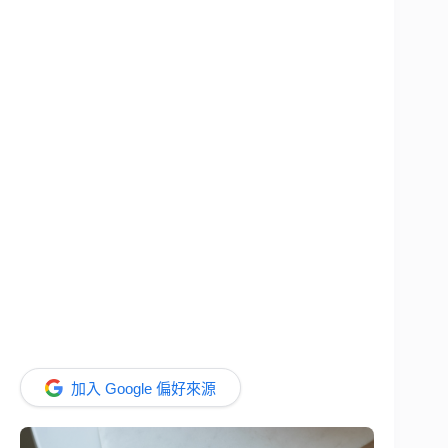
加入 Google 偏好來源