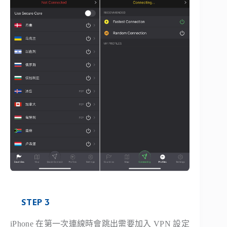
STEP 3
iPhone 在第一次連線時會跳出需要加入 VPN 設定