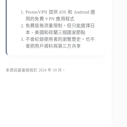
ProtonVPN 提供 iOS 和 Android 適
用的免費 VPN 應用程式
免費版無流量限制，但只能選擇日
本、美國和荷蘭三個國家節點
不會紀錄使用者的瀏覽歷史，也不
會把用戶資料與第三方共享
本資訊最後檢核於 2024 年 10 月。