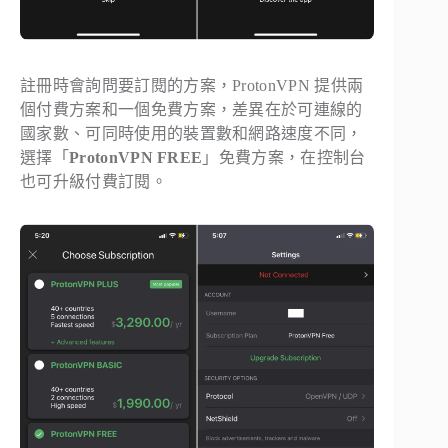
註冊時會詢問要訂閱的方案，ProtonVPN 提供兩
個付費方案和一個免費方案，差異在於可連線的
國家數、可同時使用的裝置數和網路速度不同，
選擇「
ProtonVPN FREE
」免費方案，在控制台
也可升級付費訂閱。