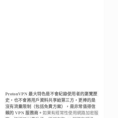
ProtonVPN 最大特色是不會紀錄使用者的瀏覽歷
史，也不會將用戶資料共享給第三方，更棒的是
沒有流量限制（包括免費方案），是非常值得信
賴的 VPN 服務商。
如果有經常性使用網路加密服