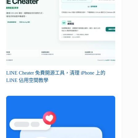
LINE Cheater 免費開源工具，清理 iPhone 上的
LINE 佔用空間教學