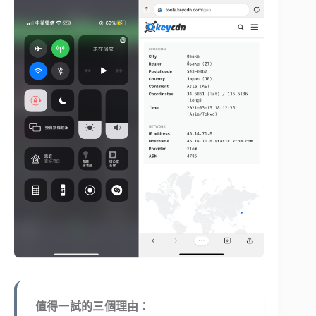
值得一試的三個理由：