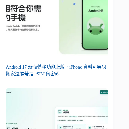
Android 17 新版轉移功能上線，iPhone 資料可無線
搬家還能帶走 eSIM 與密碼