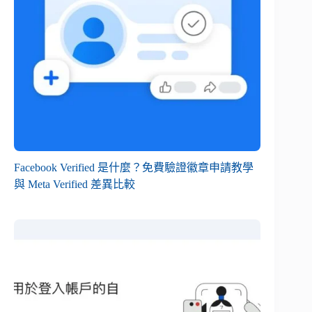
Facebook Verified 是什麼？免費驗證徽章申請教學
與 Meta Verified 差異比較