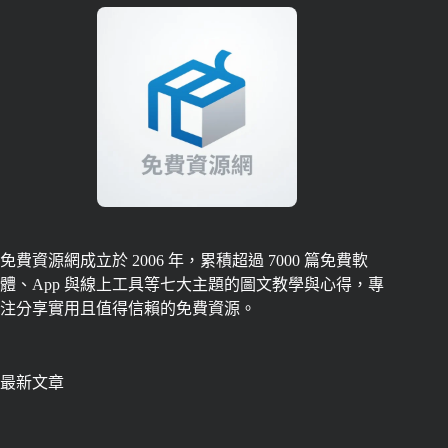
免費資源網成立於 2006 年，累積超過 7000 篇免費軟
體、App 與線上工具等七大主題的圖文教學與心得，專
注分享實用且值得信賴的免費資源。
最新文章