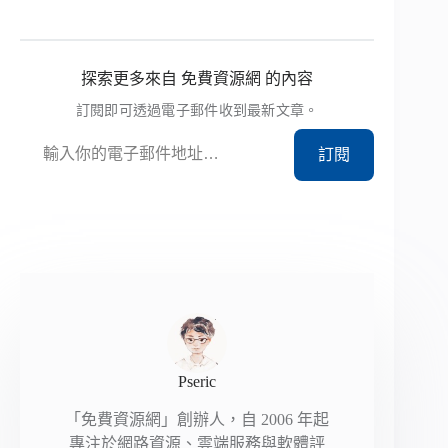
探索更多來自 免費資源網 的內容
訂閱即可透過電子郵件收到最新文章。
輸入你的電子郵件地址…
訂閱
Pseric
「免費資源網」創辦人，自 2006 年起
專注於網路資源、雲端服務與軟體評