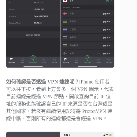
如何確認是否透過 VPN 連線呢？
iPhone 使用者
可以往下拉，看到上方會多一個 VPN 圖示，代表
目前連線是經過 VPN 節點，開啟查詢目前 IP 位
址的服務也能確認自己的 IP 來源是否在台灣或是
其他國家。若沒有繼續使用記得將 ProtonVPN 連
線中斷，否則所有的連線都還是會經過 VPN。