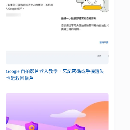
Google 自拍影片登入教學，忘記密碼或手機遺失
也能救回帳戶