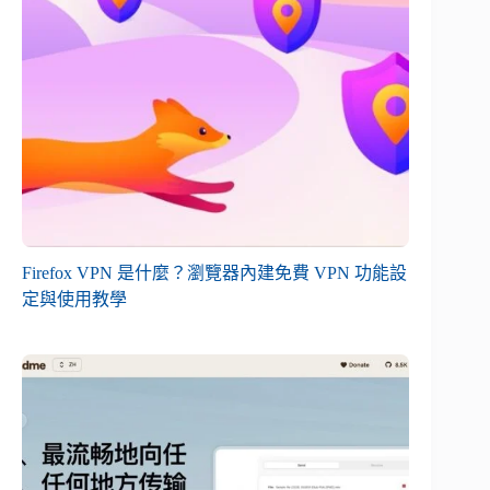
Firefox VPN 是什麼？瀏覽器內建免費 VPN 功能設
定與使用教學