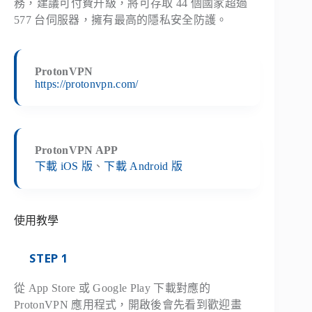
務，建議可付費升級，將可存取 44 個國家超過
577 台伺服器，擁有最高的隱私安全防護。
ProtonVPN
https://protonvpn.com/
ProtonVPN APP
下載 iOS 版
、
下載 Android 版
使用教學
STEP 1
從 App Store 或 Google Play 下載對應的
ProtonVPN 應用程式，開啟後會先看到歡迎畫