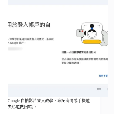
Google 自拍影片登入教學，忘記密碼或手機遺
失也能救回帳戶