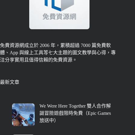
免費資源網成立於 2006 年，累積超過 7000 篇免費軟
體、App 與線上工具等七大主題的圖文教學與心得，專
注分享實用且值得信賴的免費資源。
最新文章
We Were Here Together 雙人合作解
謎冒險遊戲限時免費（Epic Games
放送中）