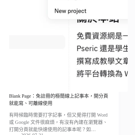
Blank Page：免註冊的極簡線上記事本，開分頁
就能寫、可離線使用
有時候臨時需要打字記事，但又覺得打開 Word
或 Google 文件很麻煩，有沒有內建在瀏覽器、
打開分頁就能快速使用的記事本呢？如…