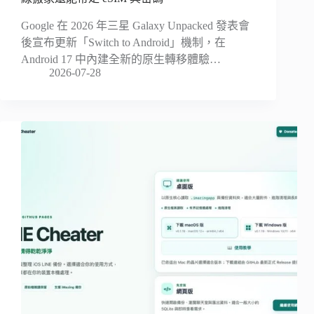
Google 在 2026 年三星 Galaxy Unpacked 發表會
後宣布更新「Switch to Android」機制，在
Android 17 中內建全新的原生轉移體驗…
2026-07-28