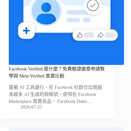
Facebook Verified 是什麼？免費驗證徽章申請教
學與 Meta Verified 差異比較
隨著 AI 工具盛行，在 Facebook 社群也出現越
來越多 AI 生成的假帳號，使得在 Facebook
Marketplace 買賣商品、 Facebook Datin…
2026-07-25