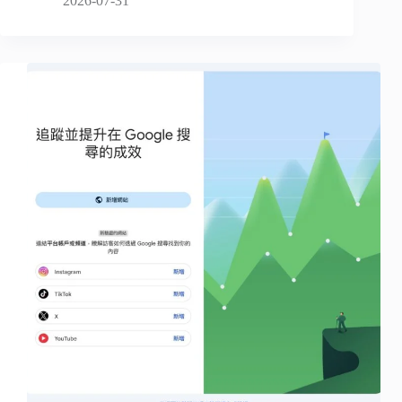
2026-07-31