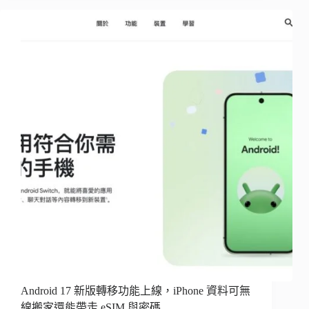
Android 17 新版轉移功能上線，iPhone 資料可無
線搬家還能帶走 eSIM 與密碼