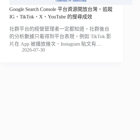
Google Search Console 平台資源開放台灣，追蹤
IG、TikTok、X、YouTube 的搜尋成效
社群平台的經營管理者一定都知道，社群後台
的分析數據只看得到平台表現，例如 TikTok 影
片在 App 被播放幾次、Instagram 貼文有…
2026-07-30