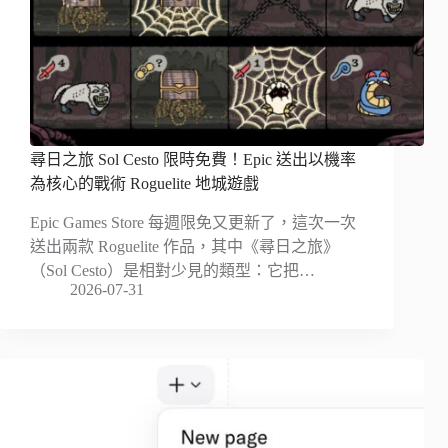
尋日之旅 Sol Cesto 限時免費！Epic 送出以機率
為核心的戰術 Roguelite 地城遊戲
Epic Games Store 每週限免又更新了，這次一次
送出兩款 Roguelite 作品，其中《尋日之旅》
（Sol Cesto）是相對少見的類型：它把…
2026-07-31