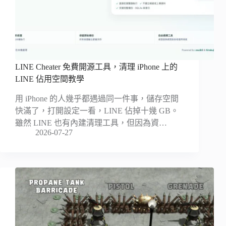
LINE Cheater 免費開源工具，清理 iPhone 上的
LINE 佔用空間教學
用 iPhone 的人幾乎都遇過同一件事，儲存空間
快滿了，打開設定一看，LINE 佔掉十幾 GB。
雖然 LINE 也有內建清理工具，但因為資…
2026-07-27