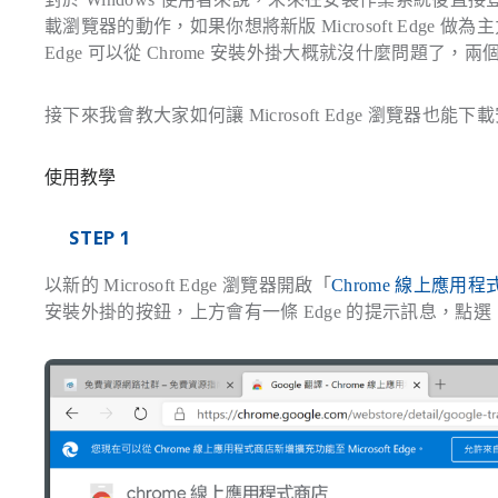
載瀏覽器的動作，如果你想將新版 Microsoft Edge 做
Edge 可以從 Chrome 安裝外掛大概就沒什麼問題了
接下來我會教大家如何讓 Microsoft Edge 瀏覽器也能下載
使用教學
STEP 1
以新的 Microsoft Edge 瀏覽器開啟「
Chrome 線上應用
安裝外掛的按鈕，上方會有一條 Edge 的提示訊息，點選