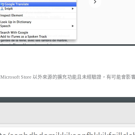
裝 Microsoft Store 以外來源的擴充功能且未經驗證，有可能會影