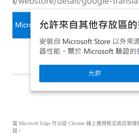
當 Microsoft Edge 可以從 Chrome 線上應用
鈕。