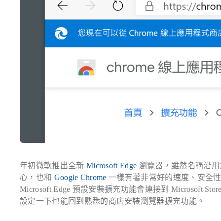
年初微軟推出全新
Microsoft Edge
瀏覽器，雖然名稱沿用之
心，也和
Google Chrome
一樣有著非常好的速度、安全性和
Microsoft Edge 預設安裝擴充功能會連接到 Microso
設定一下也能回到熟悉的商店安裝瀏覽器擴充功能。