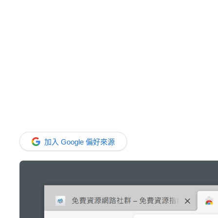
加入 Google 偏好來源