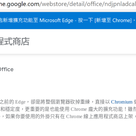
前的 Edge，卻是將整個瀏覽器砍掉重練，直接以
Chromium
穩定度，更重要的是也能使用 Chrome 龐大的擴充功能！雖
ft Store，如果你要使用的外掛只有在 Chrome 線上應用程式商店上