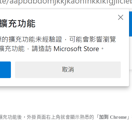
程式商店新增擴充功能後，外掛頁面右上角就會顯示熟悉的「
加到 Chrome
」