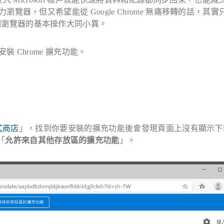
為主力瀏覽器，但又希望能從 Google Chrome 無痛移轉的話，其
，兩個瀏覽器的基本操作大同小異。
安裝 Chrome 擴充功能。
程式商店
」，找到你要安裝的擴充功能後會發現頁面上沒有顯示下
「
允許來自其他存放區的擴充功能
」。