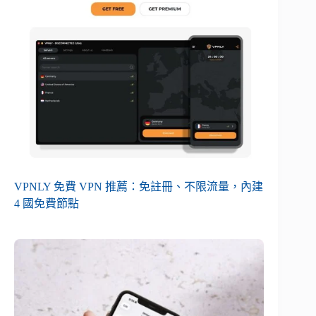
VPNLY 免費 VPN 推薦：免註冊、不限流量，內建
4 國免費節點