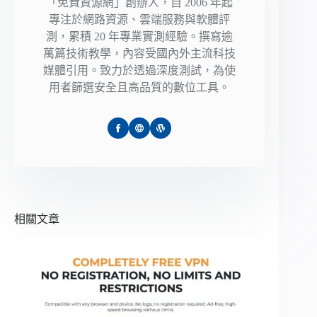
「免費資源網」創辦人，自 2006 年起
專注於網路資源、雲端服務與軟體評
測，累積 20 年專業實測經驗。撰寫逾
萬篇技術教學，內容受國內外主流科技
媒體引用。致力於透過深度測試，為使
用者篩選安全且高品質的數位工具。
相關文章