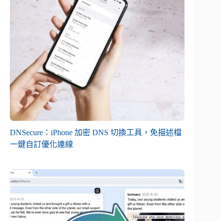
DNSecure：iPhone 加密 DNS 切換工具，免描述檔
一鍵自訂優化連線