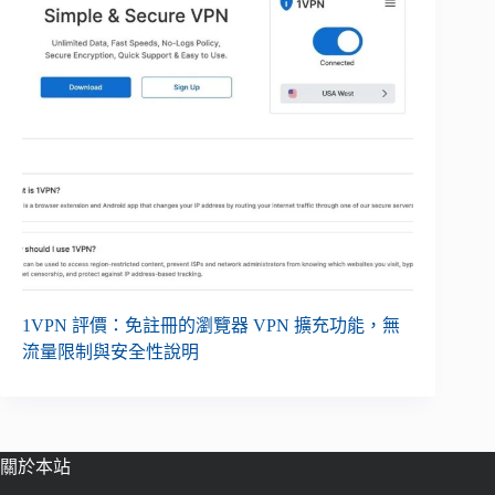
1VPN 評價：免註冊的瀏覽器 VPN 擴充功能，無
流量限制與安全性說明
關於本站