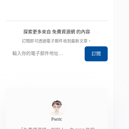
探索更多來自 免費資源網 的內容
訂閱即可透過電子郵件收到最新文章。
輸入你的電子郵件地址…
訂閱
Pseric