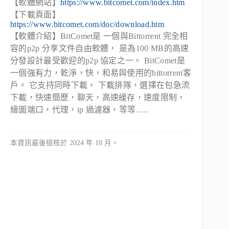
【軟體網站】
https://www.bitcomet.com/index.htm
【下載頁面】
https://www.bitcomet.com/doc/download.htm
【軟體介紹】BitComet是 一個與Bittorrent 完全相
容的p2p 分享文件自由軟體， 是為100 MB的高速
分發設計最受歡迎的p2p 協定之一。 BitComet是
一個強有力，乾淨，快，和易與使用的bittorrent客
戶。 它支持同時下載， 下載排隊，選擇在包急流
下載，快速簡歷，聊天，高速緩存，速度限制，
繪圖端口，代理，ip 過濾器，等等…..
本資訊最後檢核於 2024 年 10 月。