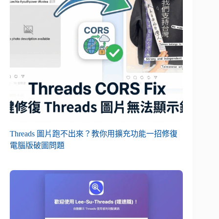
Threads 圖片跑不出來？教你用擴充功能一招修復
電腦版破圖問題