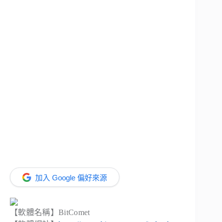
加入 Google 偏好來源
【軟體名稱】BitComet