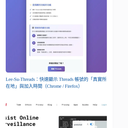
Lee-Su-Threads：快速顯示 Threads 帳號的「真實所
在地」與加入時間（Chrome / Firefox）