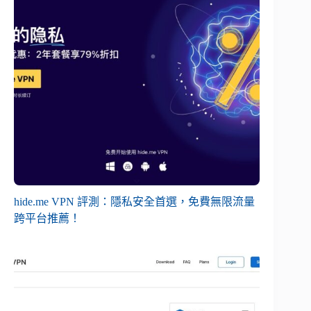
hide.me VPN 評測：隱私安全首選，免費無限流量
跨平台推薦！