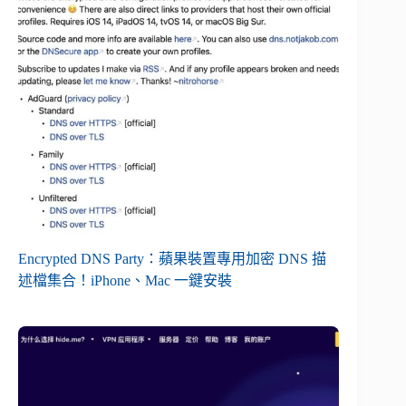
Encrypted DNS Party：蘋果裝置專用加密 DNS 描
述檔集合！iPhone、Mac 一鍵安裝