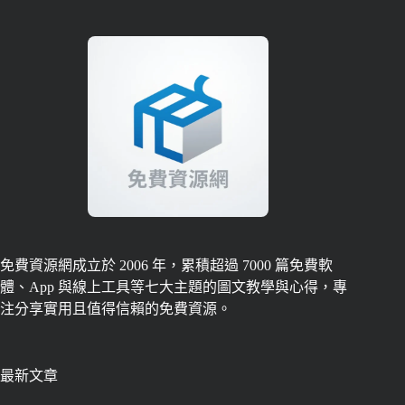
免費資源網成立於 2006 年，累積超過 7000 篇免費軟
體、App 與線上工具等七大主題的圖文教學與心得，專
注分享實用且值得信賴的免費資源。
最新文章