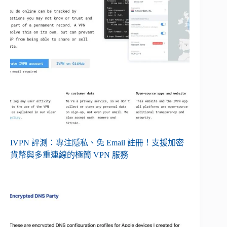
IVPN 評測：專注隱私、免 Email 註冊！支援加密
貨幣與多重連線的極簡 VPN 服務