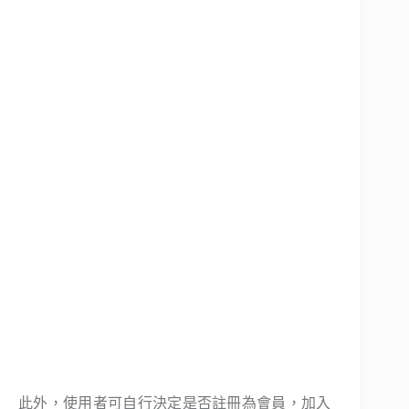
此外，使用者可自行決定是否註冊為會員，加入