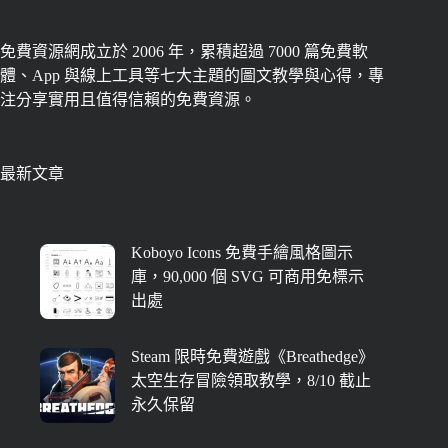
免費資源網成立於 2006 年，累積超過 7000 篇免費軟
體、App 與線上工具等七大主題的圖文教學與心得，專
注分享實用且值得信賴的免費資源。
最新文章
Koboyo Icons 免費手繪風格圖示
庫，90,000 個 SVG 可商用免標示
出處
Steam 限時免費遊戲《Breathedge》
太空生存冒險領取教學，8/10 截止
永久保留