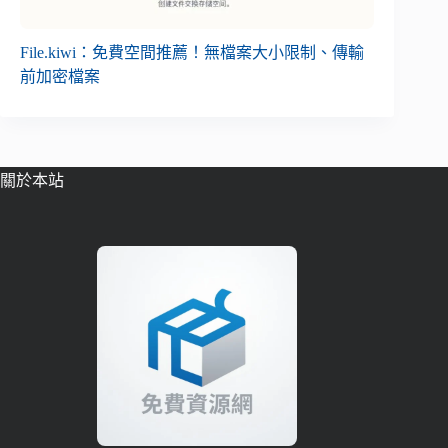
File.kiwi：免費空間推薦！無檔案大小限制、傳輸
前加密檔案
關於本站