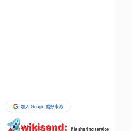
加入 Google 偏好來源