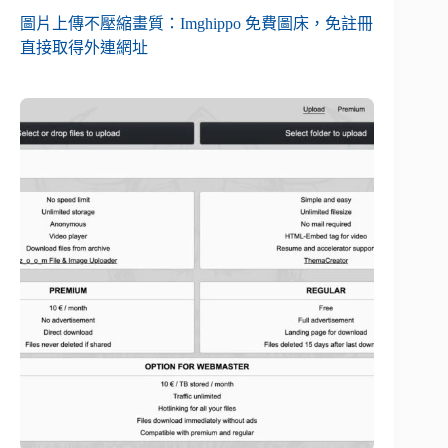
圖片上傳不壓縮畫質：Imghippo 免費圖床，免註冊
直接取得外連網址