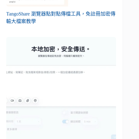
TangoShare 瀏覽器點對點傳檔工具，免註冊加密傳
輸大檔案教學