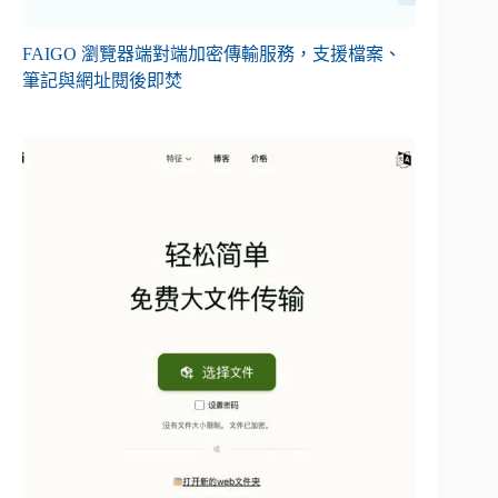
FAIGO 瀏覽器端對端加密傳輸服務，支援檔案、
筆記與網址閱後即焚