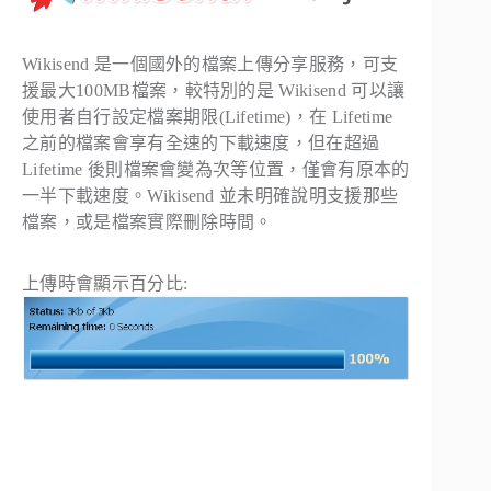
Wikisend 是一個國外的檔案上傳分享服務，可支
援最大100MB檔案，較特別的是 Wikisend 可以讓
使用者自行設定檔案期限(Lifetime)，在 Lifetime
之前的檔案會享有全速的下載速度，但在超過
Lifetime 後則檔案會變為次等位置，僅會有原本的
一半下載速度。Wikisend 並未明確說明支援那些
檔案，或是檔案實際刪除時間。
上傳時會顯示百分比: