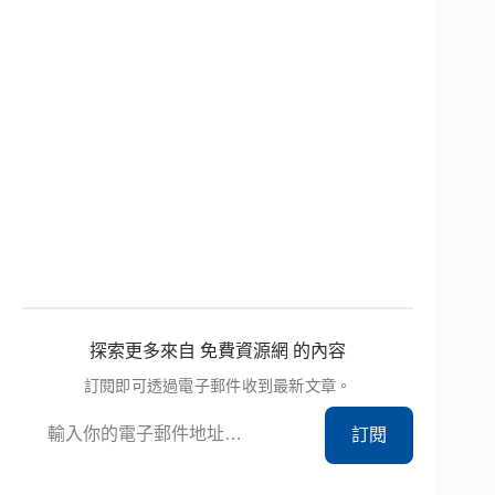
探索更多來自 免費資源網 的內容
訂閱即可透過電子郵件收到最新文章。
輸入你的電子郵件地址…
訂閱