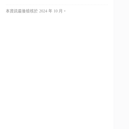
本資訊最後檢核於 2024 年 10 月。