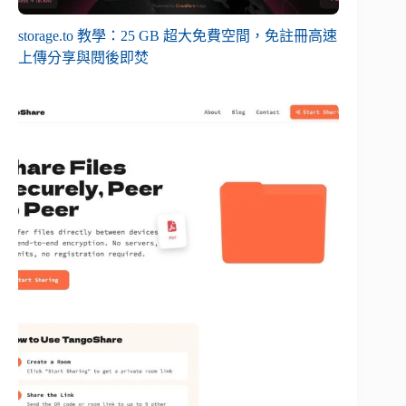
storage.to 教學：25 GB 超大免費空間，免註冊高速
上傳分享與閱後即焚