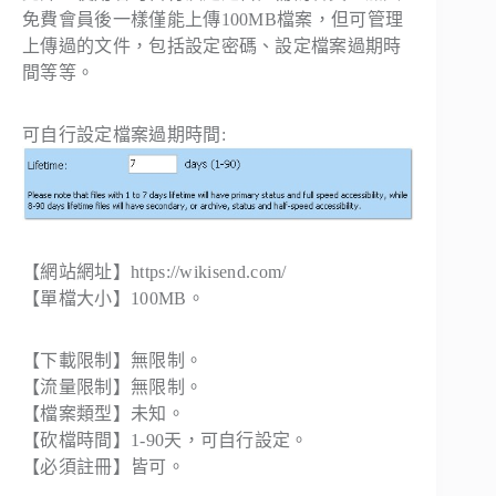
免費會員後一樣僅能上傳100MB檔案，但可管理
上傳過的文件，包括設定密碼、設定檔案過期時
間等等。
可自行設定檔案過期時間:
【網站網址】https://wikisend.com/
【單檔大小】100MB。
【下載限制】無限制。
【流量限制】無限制。
【檔案類型】未知。
【砍檔時間】1-90天，可自行設定。
【必須註冊】皆可。