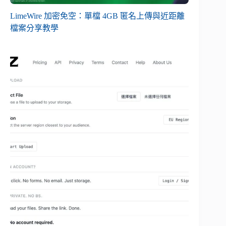
LimeWire 加密免空：單檔 4GB 匿名上傳與近距離
檔案分享教學