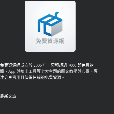
免費資源網成立於 2006 年，累積超過 7000 篇免費軟
體、App 與線上工具等七大主題的圖文教學與心得，專
注分享實用且值得信賴的免費資源。
最新文章