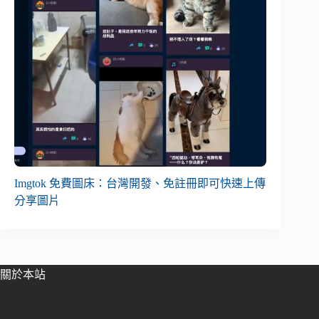
Imgtok 免費圖床：台灣開發、免註冊即可快速上傳
分享圖片
關於本站