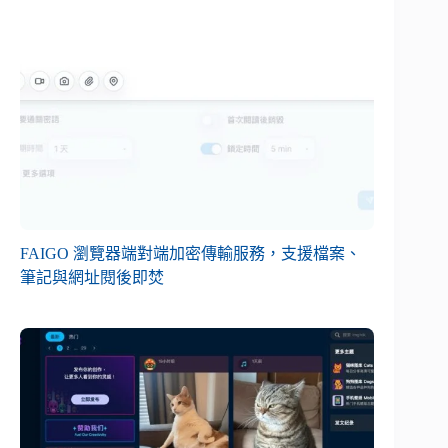
FAIGO 瀏覽器端對端加密傳輸服務，支援檔案、
筆記與網址閱後即焚