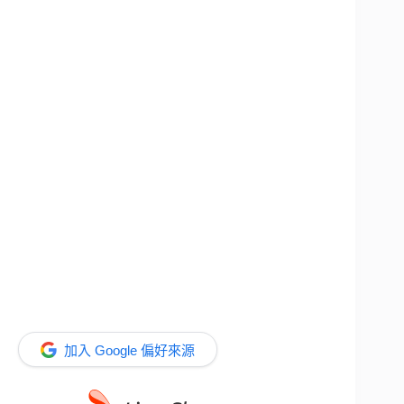
加入 Google 偏好來源