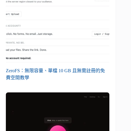
ZeroFS：無限容量、單檔 10 GB 且無需註冊的免
費空間教學