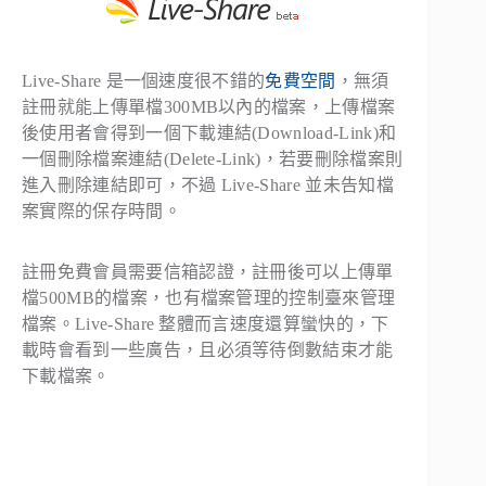
Live-Share 是一個速度很不錯的
免費空間
，無須
註冊就能上傳單檔300MB以內的檔案，上傳檔案
後使用者會得到一個下載連結(Download-Link)和
一個刪除檔案連結(Delete-Link)，若要刪除檔案則
進入刪除連結即可，不過 Live-Share 並未告知檔
案實際的保存時間。
註冊免費會員需要信箱認證，註冊後可以上傳單
檔500MB的檔案，也有檔案管理的控制臺來管理
檔案。Live-Share 整體而言速度還算蠻快的，下
載時會看到一些廣告，且必須等待倒數結束才能
下載檔案。