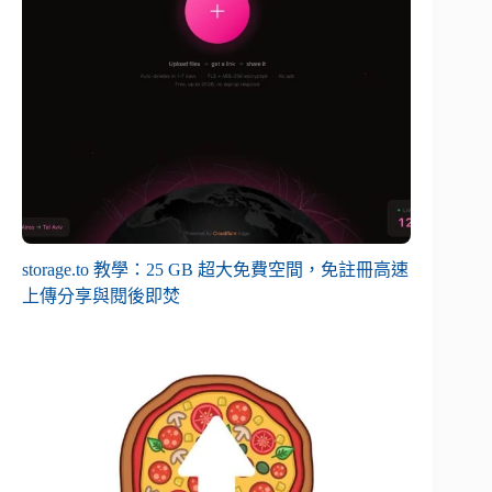
storage.to 教學：25 GB 超大免費空間，免註冊高速
上傳分享與閱後即焚