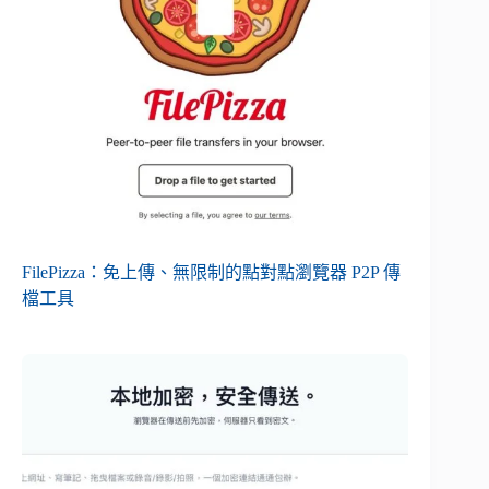
FilePizza：免上傳、無限制的點對點瀏覽器 P2P 傳
檔工具