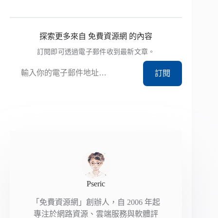
探索更多來自 免費資源網 的內容
訂閱即可透過電子郵件收到最新文章。
輸入你的電子郵件地址…
訂閱
Pseric
「免費資源網」創辦人，自 2006 年起
專注於網路資源、雲端服務與軟體評