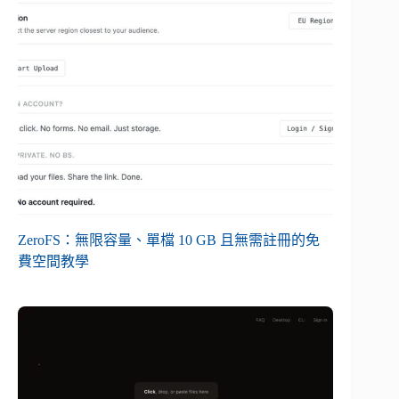
ZeroFS：無限容量、單檔 10 GB 且無需註冊的免
費空間教學