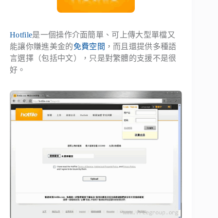
Hotfile
是一個操作介面簡單、可上傳大型單檔又
能讓你賺進美金的
免費空間
，而且還提供多種語
言選擇（包括中文），只是對繁體的支援不是很
好。