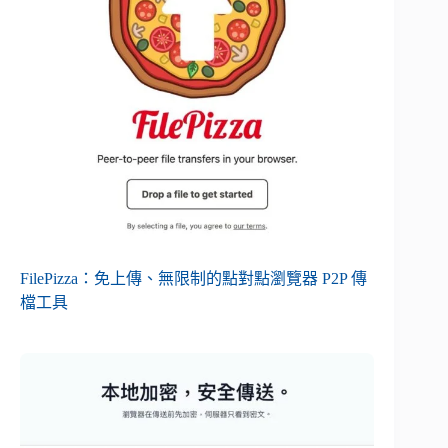
FilePizza：免上傳、無限制的點對點瀏覽器 P2P 傳
檔工具