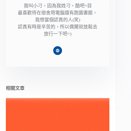
我叫小刁，因為我姓刁，酷吧=目
最喜歡待在宿舍用電腦還有跑圖書館，
我想當個認真的人(笑)
認真有時是辛苦的，所以偶爾就放鬆去
旅行一下吧=)
相關文章