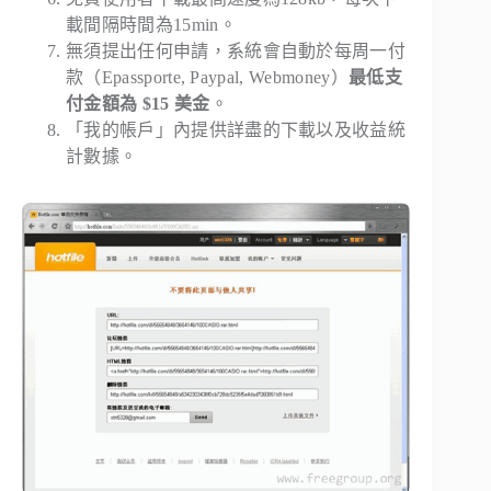
載間隔時間為15min。
無須提出任何申請，系統會自動於每周一付
款（Epassporte, Paypal, Webmoney）
最低支
付金額為 $15 美金
。
「我的帳戶」內提供詳盡的下載以及收益統
計數據。