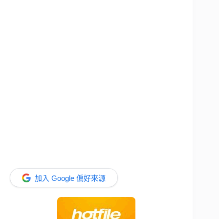
加入 Google 偏好來源