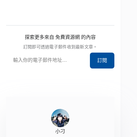
探索更多來自 免費資源網 的內容
訂閱即可透過電子郵件收到最新文章。
輸入你的電子郵件地址…
訂閱
小刁