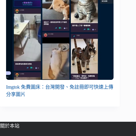
Imgtok 免費圖床：台灣開發、免註冊即可快速上傳
分享圖片
關於本站