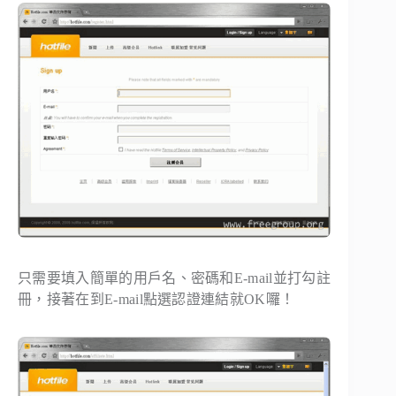
只需要填入簡單的用戶名、密碼和E-mail並打勾註
冊，接著在到E-mail點選認證連結就OK囉！