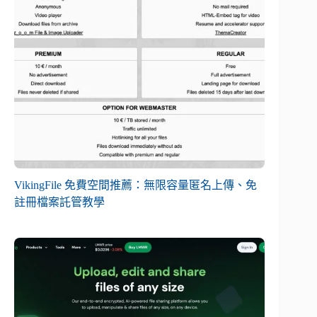
VikingFile 免費空間推薦：無限容量匿名上傳、免
註冊檔案託管教學