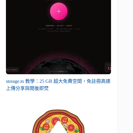
storage.to 教學：25 GB 超大免費空間，免註冊高速
上傳分享與閱後即焚