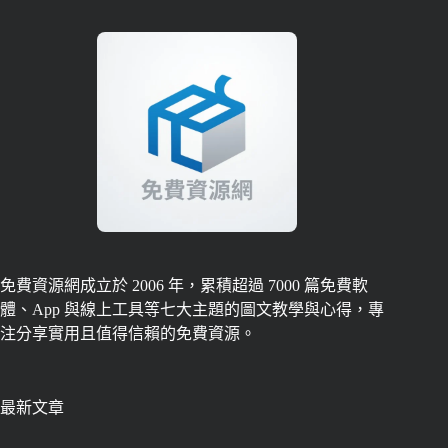
免費資源網成立於 2006 年，累積超過 7000 篇免費軟
體、App 與線上工具等七大主題的圖文教學與心得，專
注分享實用且值得信賴的免費資源。
最新文章