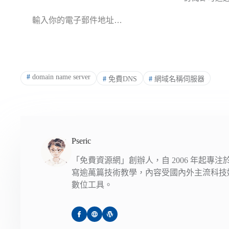
輸入你的電子郵件地址…
#
domain name server
#
免費DNS
#
網域名稱伺服器
Pseric
「免費資源網」創辦人，自 2006 年起專
寫逾萬篇技術教學，內容受國內外主流科技
數位工具。