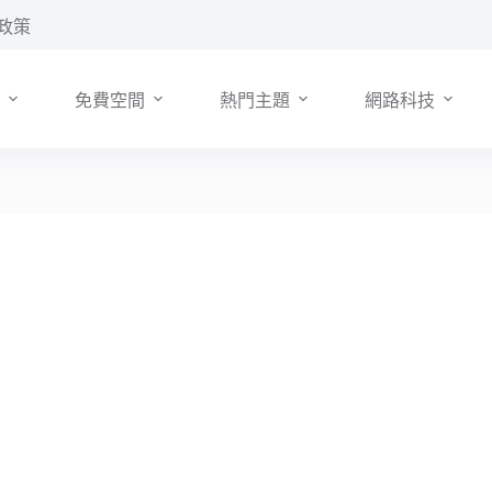
政策
免費空間
熱門主題
網路科技