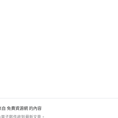
自 免費資源網 的內容
過電子郵件收到最新文章。