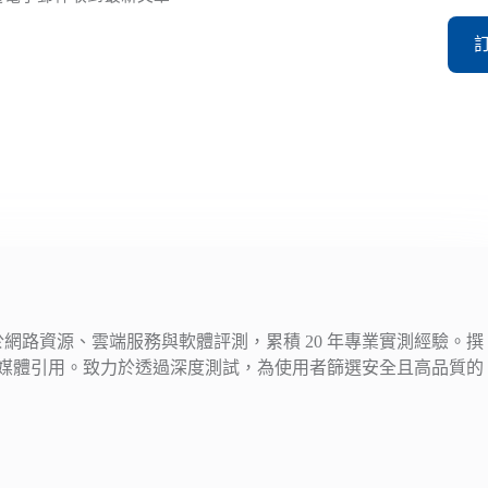
注於網路資源、雲端服務與軟體評測，累積 20 年專業實測經驗。撰
媒體引用。致力於透過深度測試，為使用者篩選安全且高品質的