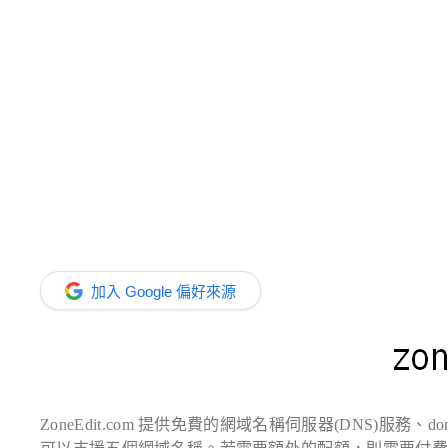
加入 Google 偏好來源
ZoneEdit.com 提供免費的網域名稱伺服器(DNS)服務、domain f