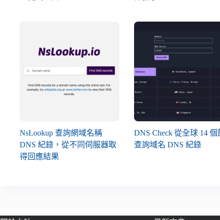
NsLookup 查詢網域名稱
DNS Check 從全球 14 
DNS 紀錄，從不同伺服器取
查詢域名 DNS 紀錄
得回應結果