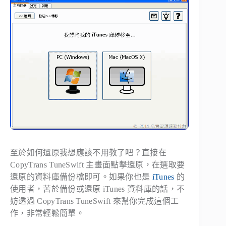
至於如何還原我想應該不用教了吧？直接在
CopyTrans TuneSwift 主畫面點擊還原，在選取要
還原的資料庫備份檔即可。如果你也是
iTunes
的
使用者，苦於備份或還原 iTunes 資料庫的話，不
妨透過 CopyTrans TuneSwift 來幫你完成這個工
作，非常輕鬆簡單。