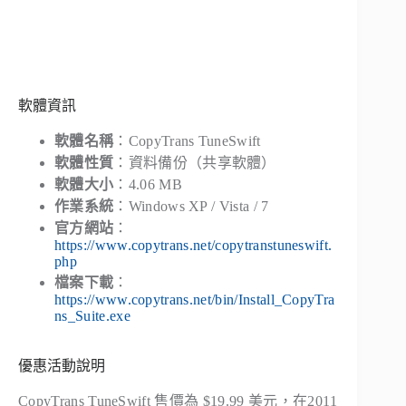
軟體資訊
軟體名稱
：CopyTrans TuneSwift
軟體性質
：資料備份（共享軟體）
軟體大小
：4.06 MB
作業系統
：Windows XP / Vista / 7
官方網站
：
https://www.copytrans.net/copytranstuneswift.
php
檔案下載
：
https://www.copytrans.net/bin/Install_CopyTra
ns_Suite.exe
優惠活動說明
CopyTrans TuneSwift 售價為 $19.99 美元，在2011