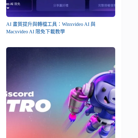
AI 畫質提升與轉檔工具：Winxvideo AI 與
Macxvideo AI 限免下載教學