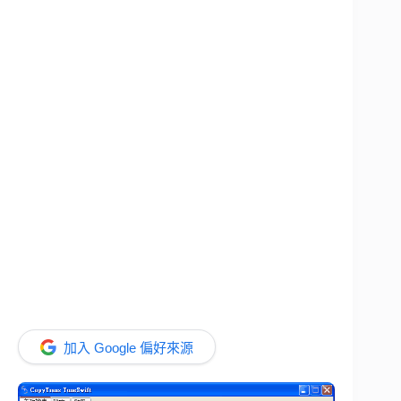
加入 Google 偏好來源