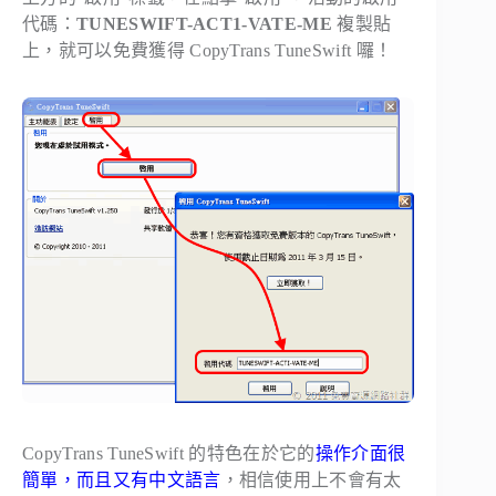
代碼：
TUNESWIFT-ACT1-VATE-ME
複製貼
上，就可以免費獲得 CopyTrans TuneSwift 囉！
CopyTrans TuneSwift 的特色在於它的
操作介面很
簡單，而且又有中文語言
，相信使用上不會有太