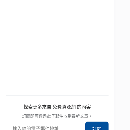
探索更多來自 免費資源網 的內容
訂閱即可透過電子郵件收到最新文章。
輸入你的電子郵件地址…
訂閱