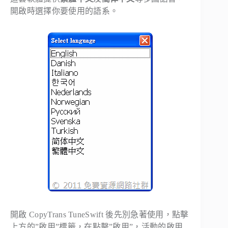
開啟時選擇你要使用的語系。
開啟 CopyTrans TuneSwift 後先別急著使用，點擊
上方的”啟用”標籤，在點擊”啟用”，活動的啟用