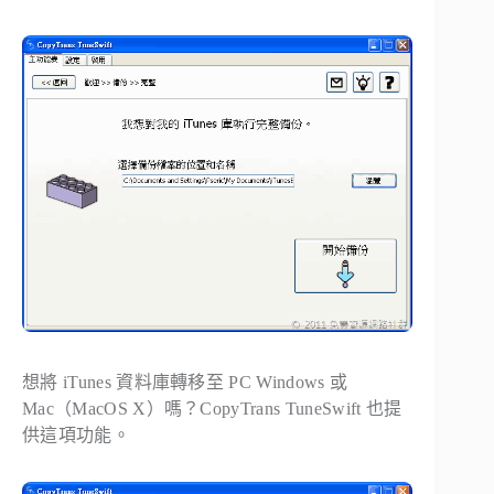
想將 iTunes 資料庫轉移至 PC Windows 或
Mac（MacOS X）嗎？CopyTrans TuneSwift 也提
供這項功能。