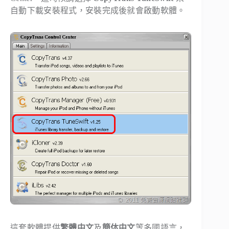
自動下載安裝程式，安裝完成後就會啟動軟體。
這套軟體提供
繁體中文
及
簡体中文
等多國語言，