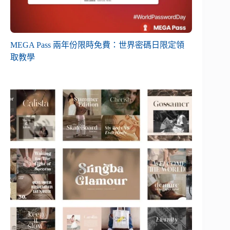
MEGA Pass 兩年份限時免費：世界密碼日限定領
取教學