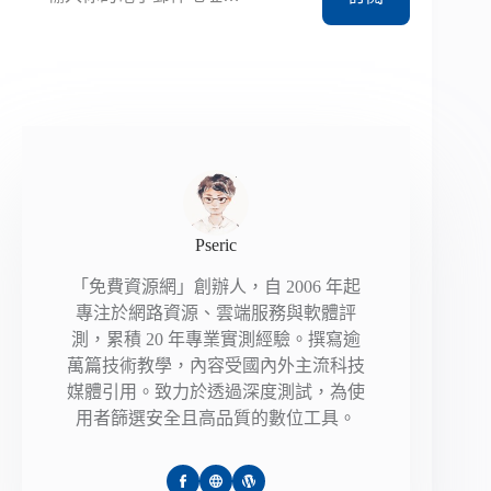
Pseric
「免費資源網」創辦人，自 2006 年起
專注於網路資源、雲端服務與軟體評
測，累積 20 年專業實測經驗。撰寫逾
萬篇技術教學，內容受國內外主流科技
媒體引用。致力於透過深度測試，為使
用者篩選安全且高品質的數位工具。