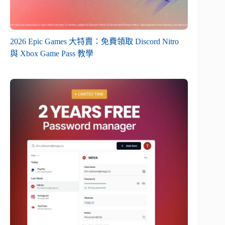
2026 Epic Games 大特賣：免費領取 Discord Nitro
與 Xbox Game Pass 教學