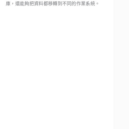
庫，還能夠把資料都移轉到不同的作業系統。