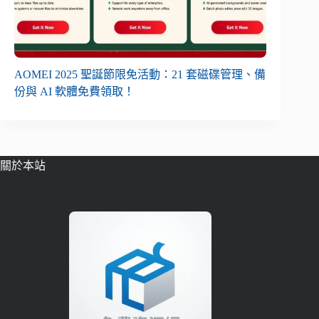
AOMEI 2025 聖誕節限免活動：21 套磁碟管理、備
份與 AI 軟體免費領取！
關於本站