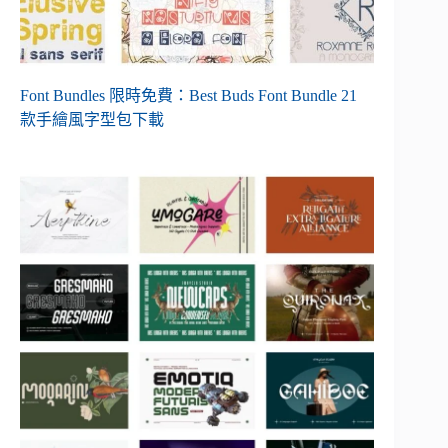
Font Bundles 限時免費：Best Buds Font Bundle 21
款手繪風字型包下載