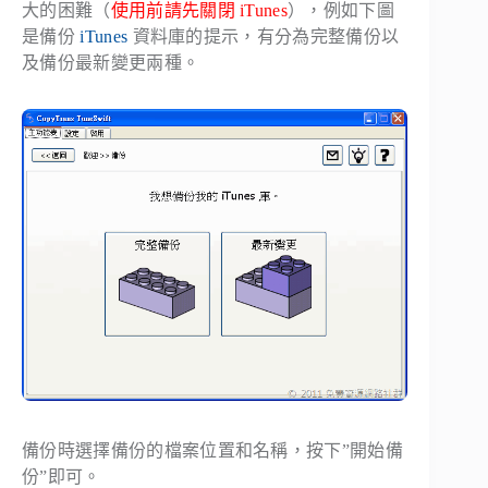
大的困難（
使用前請先關閉 iTunes
），例如下圖
是備份
iTunes
資料庫的提示，有分為完整備份以
及備份最新變更兩種。
備份時選擇備份的檔案位置和名稱，按下”開始備
份”即可。