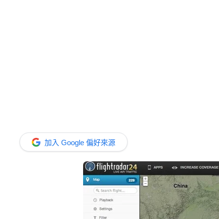
加入 Google 偏好來源