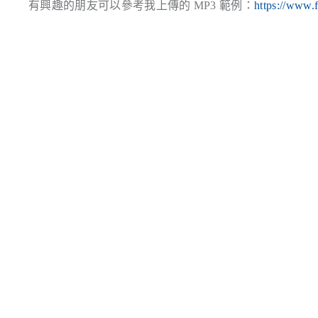
有興趣的朋友可以參考我上傳的 MP3 範例：
https://www.