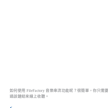
如何使用 FileFactory 音樂串流功能呢？很簡單，你只需要
過該鏈結來線上收聽。