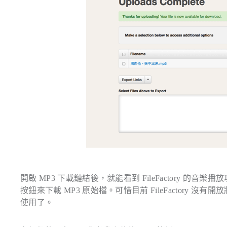
開啟 MP3 下載鏈結後，就能看到 FileFactory 的音
按鈕來下載 MP3 原始檔。可惜目前 FileFactor
使用了。