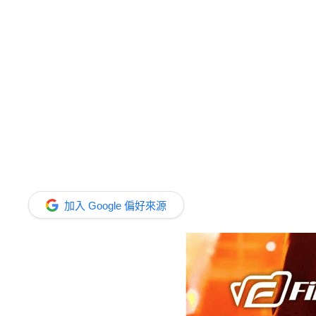
加入 Google 偏好來源