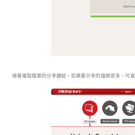
接著複製檔案的分享鏈結，如果要分享的檔案很多，可