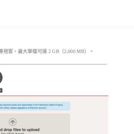
窗，最大單檔可達 2 GB（2,000 MB）。