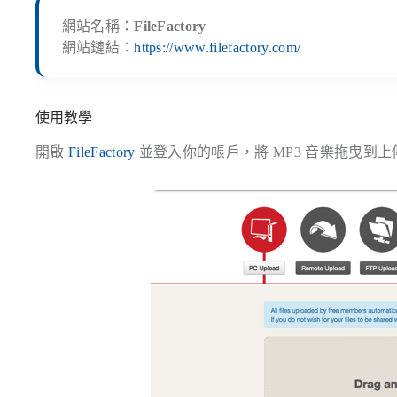
網站名稱：
FileFactory
網站鏈結：
https://www.filefactory.com/
使用教學
開啟
FileFactory
並登入你的帳戶，將 MP3 音樂拖曳到上傳視