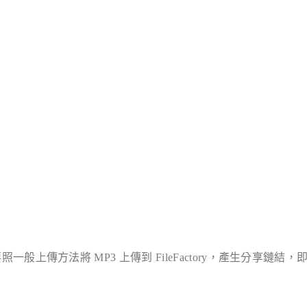
照一般上傳方法將 MP3 上傳到 FileFactory，產生分享鏈結，