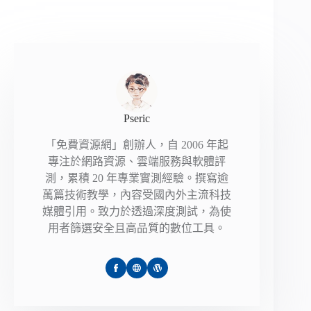
Pseric
「免費資源網」創辦人，自 2006 年起
專注於網路資源、雲端服務與軟體評
測，累積 20 年專業實測經驗。撰寫逾
萬篇技術教學，內容受國內外主流科技
媒體引用。致力於透過深度測試，為使
用者篩選安全且高品質的數位工具。