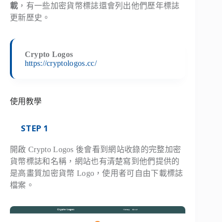
載
，有一些加密貨幣標誌還會列出他們歷年標誌
更新歷史。
Crypto Logos
https://cryptologos.cc/
使用教學
STEP 1
開啟 Crypto Logos 後會看到網站收錄的完整加密
貨幣標誌和名稱，網站也有清楚寫到他們提供的
是高畫質加密貨幣 Logo，使用者可自由下載標誌
檔案。