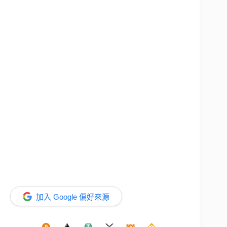
加入 Google 偏好來源