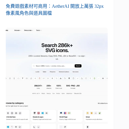
免費遊戲素材可商用：AetherAI 開放上萬張 32px
像素風角色與道具圖檔