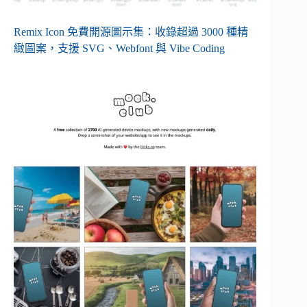
Remix Icon 免費開源圖示集：收錄超過 3000 種精
緻圖案，支援 SVG、Webfont 與 Vibe Coding