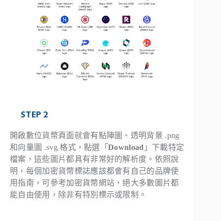
STEP 2
開啟數位貨幣頁面就會有點陣圖、透明背景 .png
和向量圖 .svg 格式，點選「
Download
」下載特定
檔案，這些圖片都具有非常好的解析度。依照說
明，每個加密貨幣標誌應該都會有自己的品牌使
用指南，可參考加密貨幣網站，絕大多數圖片都
能自由使用，除非有特別標示或限制。