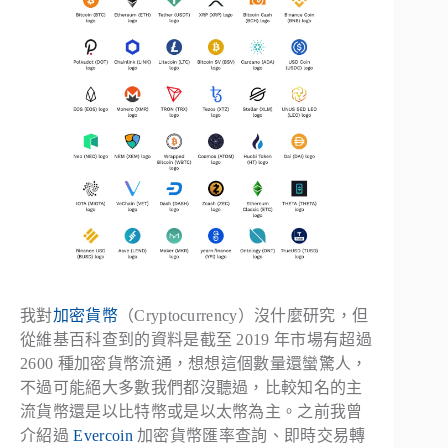
我對
加密貨幣
（Cryptocurrency）沒什麼研究，但
從維基百科查到的資料是截至 2019 年市場有超過
2600 種加密貨幣流通，想想這個數量還蠻驚人，
不過可能絕大多數我們都沒聽過，比較知名的主
流貨幣還是以比特幣或是以太幣為主。之前我曾
介紹過
Evercoin
加密貨幣匯率查詢、即時交易轉