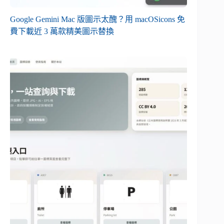
Google Gemini Mac 版圖示太醜？用 macOSicons 免
費下載近 3 萬款精美圖示替換