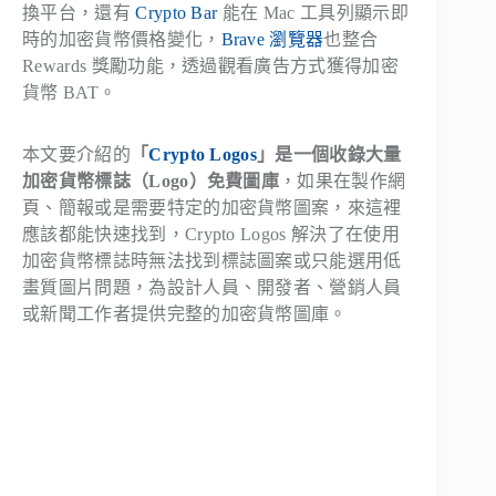
換平台，還有
Crypto Bar
能在 Mac 工具列顯示即
時的加密貨幣價格變化，
Brave 瀏覽器
也整合
Rewards 獎勵功能，透過觀看廣告方式獲得加密
貨幣 BAT。
本文要介紹的
「
Crypto Logos
」是一個收錄大量
加密貨幣標誌（Logo）免費圖庫
，如果在製作網
頁、簡報或是需要特定的加密貨幣圖案，來這裡
應該都能快速找到，Crypto Logos 解決了在使用
加密貨幣標誌時無法找到標誌圖案或只能選用低
畫質圖片問題，為設計人員、開發者、營銷人員
或新聞工作者提供完整的加密貨幣圖庫。