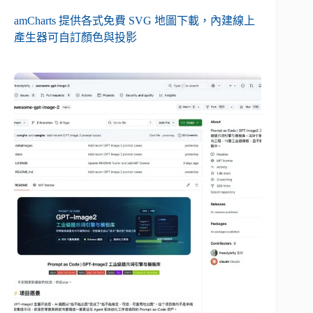
amCharts 提供各式免費 SVG 地圖下載，內建線上
產生器可自訂顏色與投影