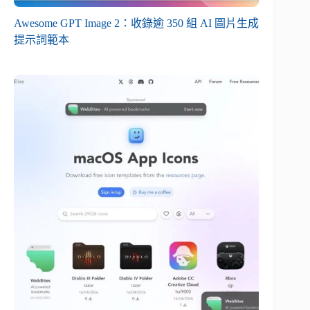
Awesome GPT Image 2：收錄逾 350 組 AI 圖片生成
提示詞範本