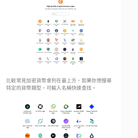
比較常見加密貨幣會列在最上方，如果你想搜尋
特定的貨幣類型，可輸入名稱快速查找。