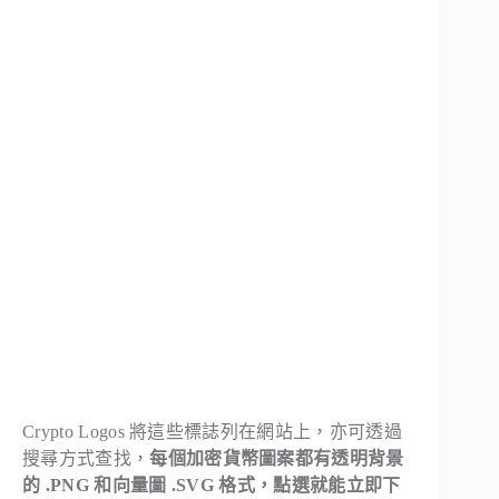
Crypto Logos 將這些標誌列在網站上，亦可透過
搜尋方式查找，
每個加密貨幣圖案都有透明背景
的 .PNG 和向量圖 .SVG 格式，點選就能立即下