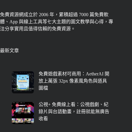
免費資源網成立於 2006 年，累積超過 7000 篇免費軟
體、App 與線上工具等七大主題的圖文教學與心得，專
注分享實用且值得信賴的免費資源。
最新文章
免費遊戲素材可商用：AetherAI 開
放上萬張 32px 像素風角色與道具
圖檔
公視+ 免費線上看：公視戲劇、紀
錄片與台語動畫，註冊就能無廣告
收看