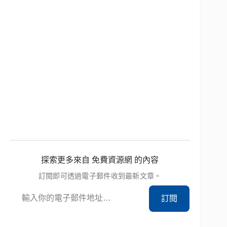
探索更多來自 免費資源網 的內容
訂閱即可透過電子郵件收到最新文章。
輸入你的電子郵件地址…
訂閱