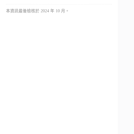
本資訊最後檢核於 2024 年 10 月。