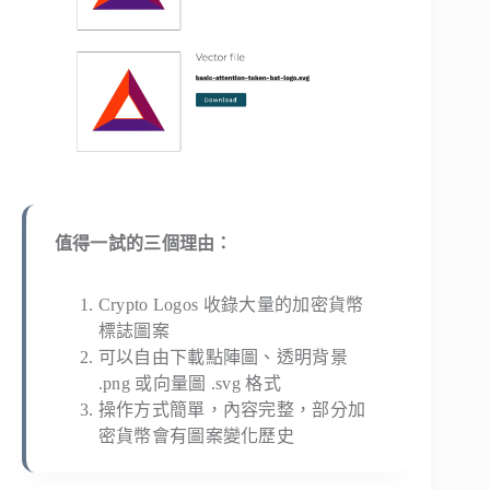
值得一試的三個理由：
Crypto Logos 收錄大量的加密貨幣
標誌圖案
可以自由下載點陣圖、透明背景
.png 或向量圖 .svg 格式
操作方式簡單，內容完整，部分加
密貨幣會有圖案變化歷史