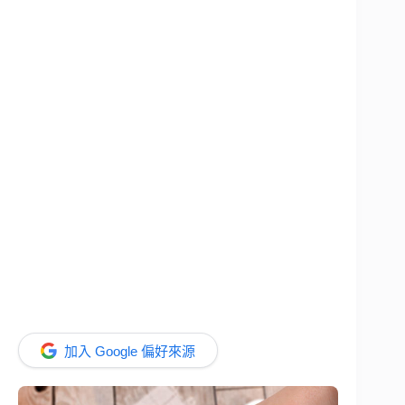
加入 Google 偏好來源