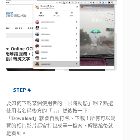
STEP 4
要如何下載某個使用者的「限時動態」呢？點選
使用者名稱後方的「
…
」然後按一下
「
Download
」就會自動打包、下載！所有可以瀏
覽的相片影片都會打包成單一檔案，解壓縮後就
能看到。