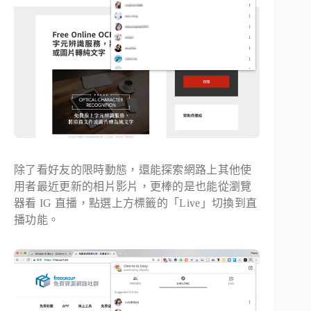
除了看好友的限時動態，還能探索網路上其他使
用者最近更新的相片影片，更棒的是也能從瀏覽
器看 IG 直播，點選上方標籤的「Live」切換到直
播功能。