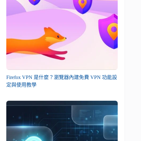
Firefox VPN 是什麼？瀏覽器內建免費 VPN 功能設
定與使用教學