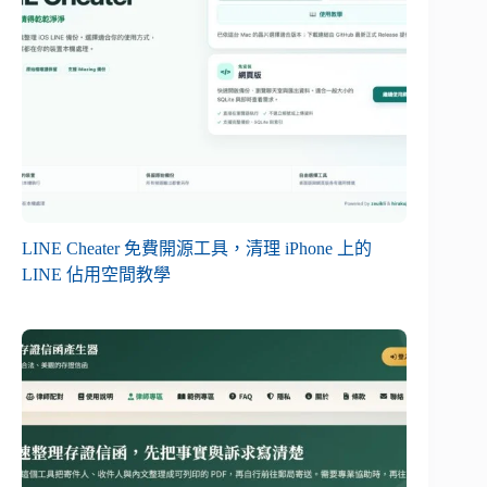
LINE Cheater 免費開源工具，清理 iPhone 上的
LINE 佔用空間教學