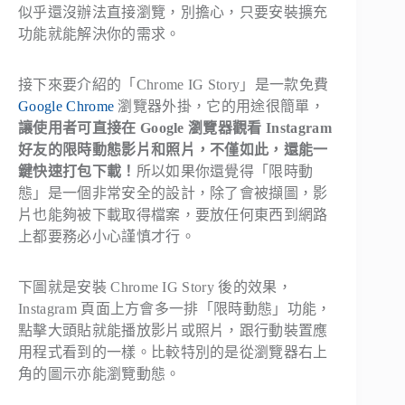
似乎還沒辦法直接瀏覽，別擔心，只要安裝擴充
功能就能解決你的需求。
接下來要介紹的「Chrome IG Story」是一款免費
Google Chrome
瀏覽器外掛，它的用途很簡單，
讓使用者可直接在 Google 瀏覽器觀看 Instagram
好友的限時動態影片和照片，不僅如此，還能一
鍵快速打包下載！
所以如果你還覺得「限時動
態」是一個非常安全的設計，除了會被擷圖，影
片也能夠被下載取得檔案，要放任何東西到網路
上都要務必小心謹慎才行。
下圖就是安裝 Chrome IG Story 後的效果，
Instagram 頁面上方會多一排「限時動態」功能，
點擊大頭貼就能播放影片或照片，跟行動裝置應
用程式看到的一樣。比較特別的是從瀏覽器右上
角的圖示亦能瀏覽動態。