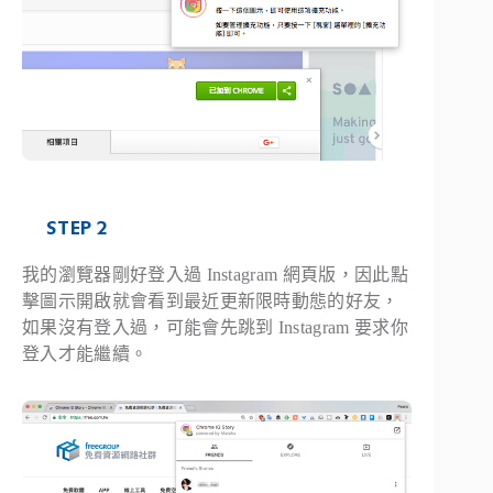
STEP 2
我的瀏覽器剛好登入過 Instagram 網頁版，因此點
擊圖示開啟就會看到最近更新限時動態的好友，
如果沒有登入過，可能會先跳到 Instagram 要求你
登入才能繼續。