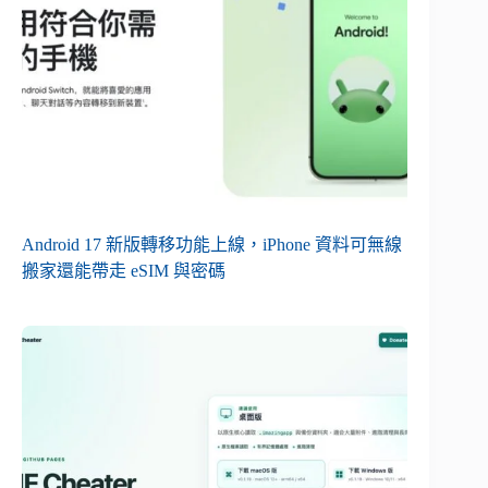
Android 17 新版轉移功能上線，iPhone 資料可無線
搬家還能帶走 eSIM 與密碼