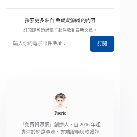
探索更多來自 免費資源網 的內容
訂閱即可透過電子郵件收到最新文章。
輸入你的電子郵件地址…
訂閱
Pseric
「免費資源網」創辦人，自 2006 年起
專注於網路資源、雲端服務與軟體評