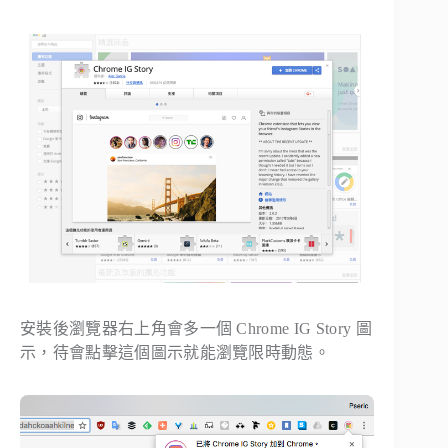
安裝後瀏覽器右上角會多一個 Chrome IG Story 圖
示，待會點擊這個圖示就能瀏覽限時動態。