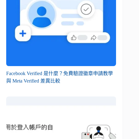
Facebook Verified 是什麼？免費驗證徽章申請教學
與 Meta Verified 差異比較