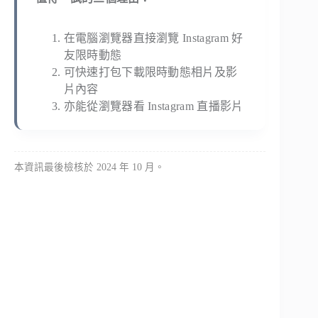
在電腦瀏覽器直接瀏覽 Instagram 好
友限時動態
可快速打包下載限時動態相片及影
片內容
亦能從瀏覽器看 Instagram 直播影片
本資訊最後檢核於 2024 年 10 月。