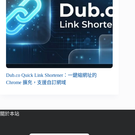
Dub.co Quick Link Shortener：一鍵縮網址的
Chrome 擴充，支援自訂網域
關於本站