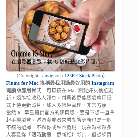
（Copyright:
sauvignon / 123RF Stock Photo
）
Flume for Mac
堪稱最我用過最好用的
Instagram
電腦版應用程式
，可直接在 Mac 瀏覽好友動態更
新，還能接收私人訊息，付費後更能透過應用程
式上傳更新照片，加入多帳戶管理，非常方便！
當然 IG 早已提供官方的網頁版，要是不想一直拿
起手機瀏覽，透過瀏覽器來看動態更新也是一個
不錯的選擇，不過你或許也發現，現在越來越多
人喜歡從「
限時動態
」更新相片影片，但從網頁