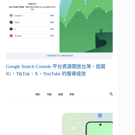
Google Search Console 平台資源開放台灣，追蹤
IG、TikTok、X、YouTube 的搜尋成效