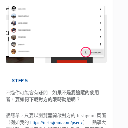
STEP 5
不過你可能會有疑問：
如果不是我追蹤的使用
者，要如何下載對方的限時動態呢？
很簡單，只要以瀏覽器開啟對方的 Instagram 頁面
（例如我的
https://instagram.com/pseric
），點擊大