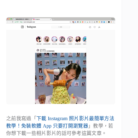
之前我寫過「
下載 Instagram 照片影片最簡單方法
教學！免裝軟體 App 只要打開瀏覽器
」教學，若
你想下載一些相片影片的話可參考這篇文章。