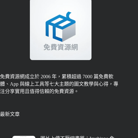
免費資源網成立於 2006 年，累積超過 7000 篇免費軟
體、App 與線上工具等七大主題的圖文教學與心得，專
注分享實用且值得信賴的免費資源。
最新文章