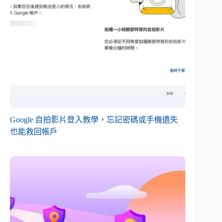
Google 自拍影片登入教學，忘記密碼或手機遺失
也能救回帳戶