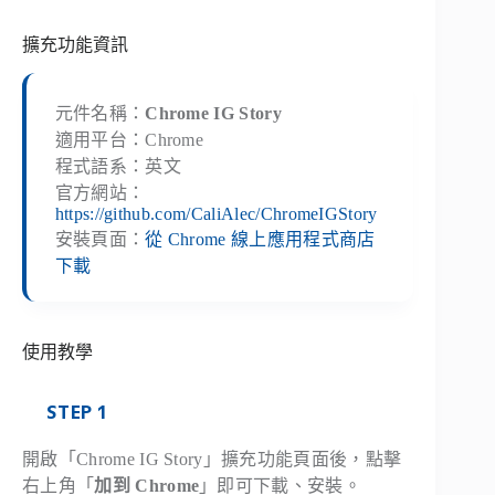
擴充功能資訊
元件名稱：
Chrome IG Story
適用平台：Chrome
程式語系：英文
官方網站：
https://github.com/CaliAlec/ChromeIGStory
安裝頁面：
從 Chrome 線上應用程式商店
下載
使用教學
STEP 1
開啟「Chrome IG Story」擴充功能頁面後，點擊
右上角「
加到 Chrome
」即可下載、安裝。