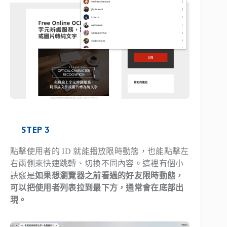
STEP 3
點擊使用者的 ID 就能播放限時動態，也能點擊左
右兩側來快速跳轉、切換不同內容。這裡有個小
訣竅是
如果想瀏覽器之前看過的好友限時動態，
可以把使用者列表拉到最下方，通常會在底部出
現。