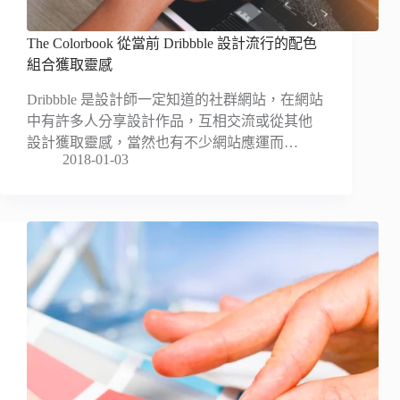
The Colorbook 從當前 Dribbble 設計流行的配色
組合獲取靈感
Dribbble 是設計師一定知道的社群網站，在網站
中有許多人分享設計作品，互相交流或從其他
設計獲取靈感，當然也有不少網站應運而…
2018-01-03