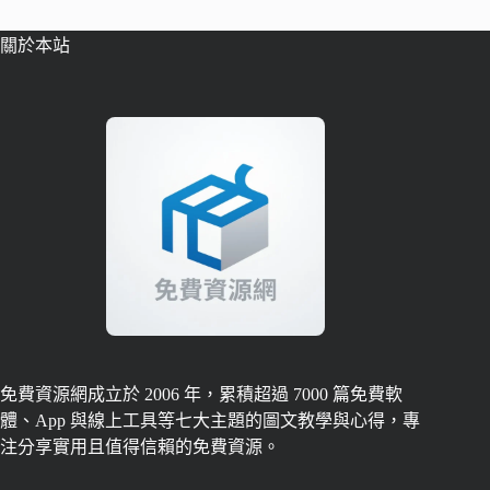
關於本站
免費資源網成立於 2006 年，累積超過 7000 篇免費軟
體、App 與線上工具等七大主題的圖文教學與心得，專
注分享實用且值得信賴的免費資源。