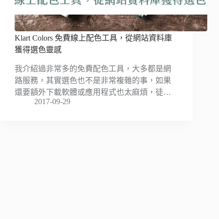
Klart Colors 免費線上配色工具，從網站資料庫
獲得選色靈感
我介紹過非常多的免費配色工具，大多都是網
路服務，其實選色也不是非常複雜的事，如果
還要額外下載軟體或應用程式也太麻煩，徒…
2017-09-29