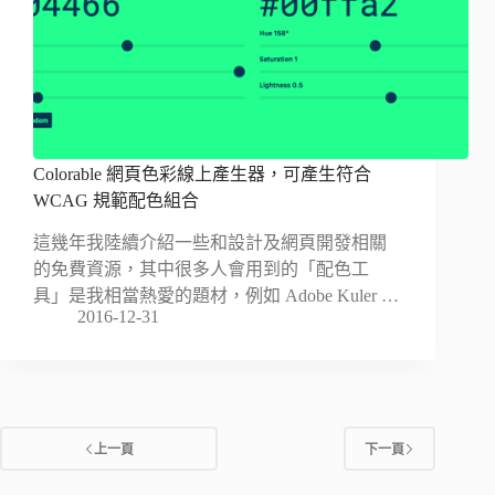
Colorable 網頁色彩線上產生器，可產生符合
WCAG 規範配色組合
這幾年我陸續介紹一些和設計及網頁開發相關
的免費資源，其中很多人會用到的「配色工
具」是我相當熱愛的題材，例如 Adobe Kuler …
2016-12-31
上一頁
下一頁