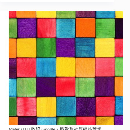
Material UI 收錄 Google、微軟及社群網站等常