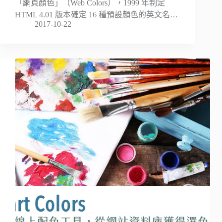
「網頁顏色」（Web Colors），1999 年制定
HTML 4.01 版本確定 16 種預設顏色的英文名…
2017-10-22