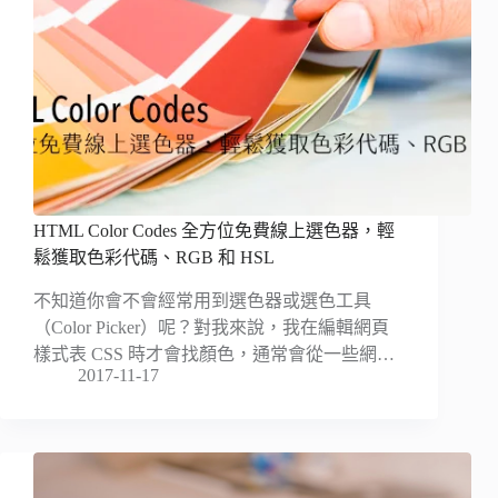
HTML Color Codes 全方位免費線上選色器，輕
鬆獲取色彩代碼、RGB 和 HSL
不知道你會不會經常用到選色器或選色工具
（Color Picker）呢？對我來說，我在編輯網頁
樣式表 CSS 時才會找顏色，通常會從一些網…
2017-11-17