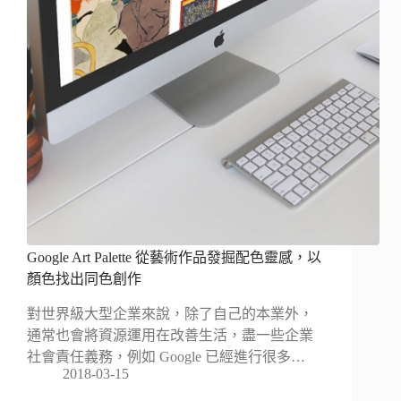
Google Art Palette 從藝術作品發掘配色靈感，以
顏色找出同色創作
對世界級大型企業來說，除了自己的本業外，
通常也會將資源運用在改善生活，盡一些企業
社會責任義務，例如 Google 已經進行很多…
2018-03-15