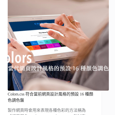
Colors.css 符合當前網頁設計風格的預設 16 種顏
色調色盤
製作網頁時會用來表現各種色彩的方法稱為