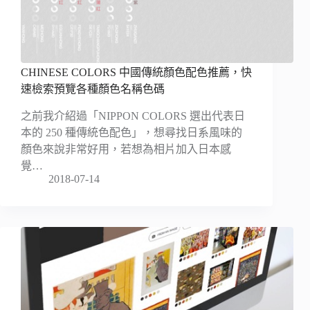
CHINESE COLORS 中國傳統顏色配色推薦，快
速檢索預覽各種顏色名稱色碼
之前我介紹過「NIPPON COLORS 選出代表日
本的 250 種傳統色配色」，想尋找日系風味的
顏色來說非常好用，若想為相片加入日本感
覺…
2018-07-14