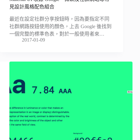
見設計風格配色組合
最近在設定社群分享按鈕時，因為要指定不同
社群網路按鈕使用的顏色，上去 Google 後找到
一個完整的標準色表，對於一般使用者來…
2017-01-09