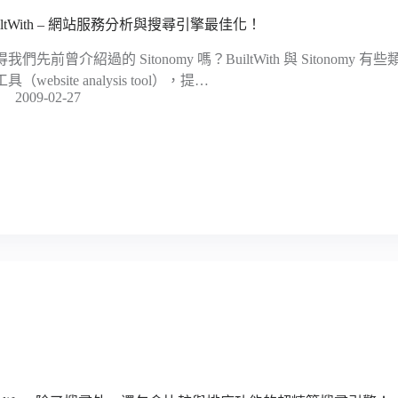
uiltWith – 網站服務分析與搜尋引擎最佳化！
我們先前曾介紹過的 Sitonomy 嗎？BuiltWith 與 Sitonom
具（website analysis tool），提…
2009-02-27