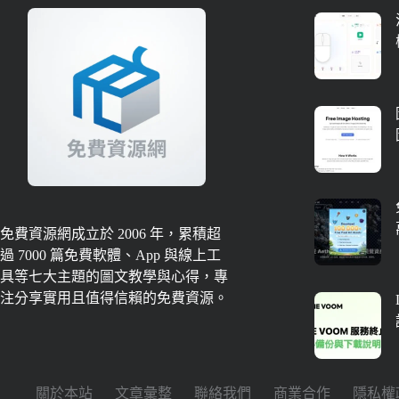
免費資源網成立於 2006 年，累積超
過 7000 篇免費軟體、App 與線上工
具等七大主題的圖文教學與心得，專
注分享實用且值得信賴的免費資源。
關於本站
文章彙整
聯絡我們
商業合作
隱私權