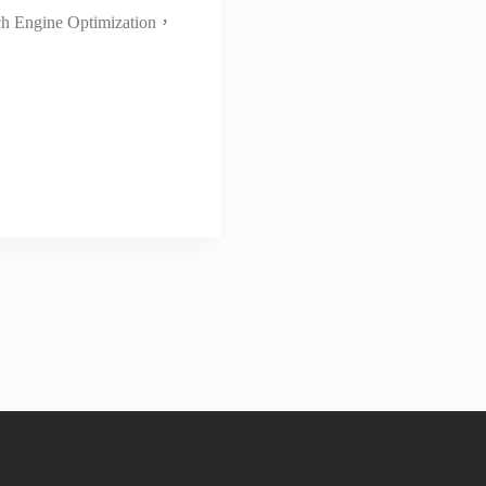
e Optimization，