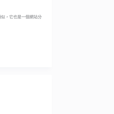
y 有些類似，它也是一個網站分