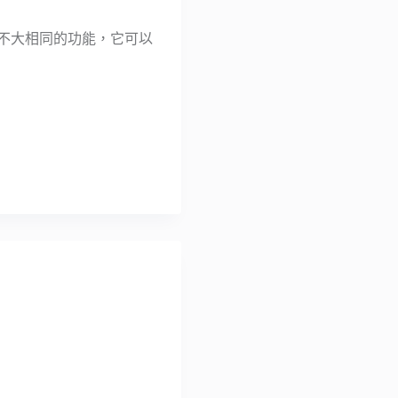
有著不大相同的功能，它可以