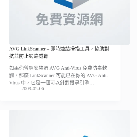
AVG LinkScanner – 即時連結掃描工具，協助對
抗並防止網路威脅
如果你曾經安裝過 AVG Anti-Virus 免費防毒軟
體，那麼 LinkScanner 可能已在你的 AVG Anti-
Virus 中，它是一個可以針對搜尋引擎…
2009-05-06