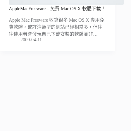
AppleMacFreeware – 免費 Mac OS X 軟體下載！
Apple Mac Freeware 收錄很多 Mac OS X 專用免
費軟體，或許這類型的網站已經相當多，但往
往使用者會發現自己下載安裝的軟體並非…
2009-04-11