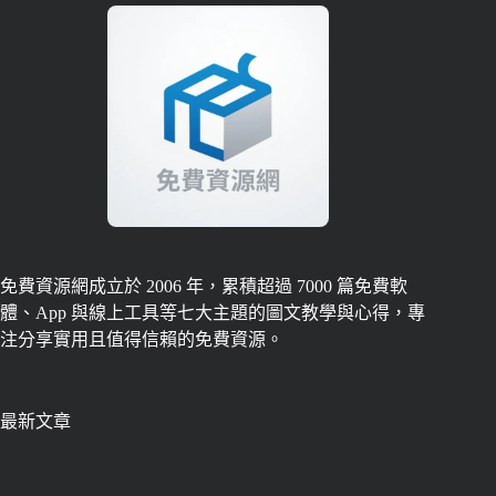
免費資源網成立於 2006 年，累積超過 7000 篇免費軟
體、App 與線上工具等七大主題的圖文教學與心得，專
注分享實用且值得信賴的免費資源。
最新文章