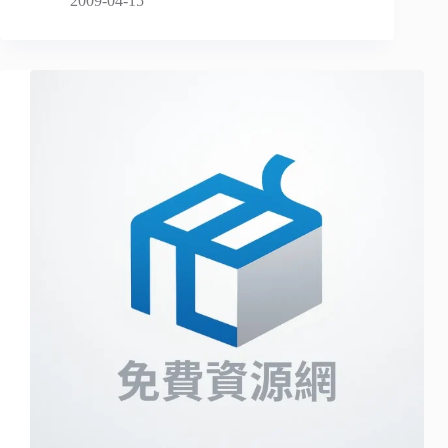
2009-04-15