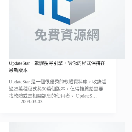
UpdateStar – 軟體搜尋引擎，讓你的程式保持在
最新版本！
UpdateStar 是一個很優秀的軟體資料庫，收錄超
過25萬種程式與90萬個版本，值得推薦給需要
找軟體或是相關訊息的使用者。 UpdateS…
2009-03-03