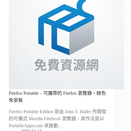
Firefox Portable – 可攜帶的 Firefox 瀏覽器，綠色
免安裝
Firefox Portable Edition 是由 John T. Haller 所開發
的可攜式 Mozilla Firefox® 瀏覽器，其作法是以
PortableApps.com 來啟動…