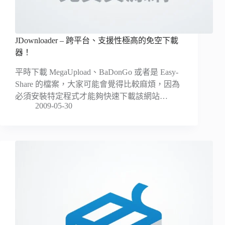
JDownloader – 跨平台、支援性極高的免空下載
器！
平時下載 MegaUpload、BaDonGo 或者是 Easy-
Share 的檔案，大家可能會覺得比較麻煩，因為
必須安裝特定程式才能夠快速下載該網站…
2009-05-30