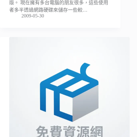
版。 現在擁有多台電腦的朋友很多，這些使用
者多半透過網路硬碟來儲存一些較…
2009-05-30