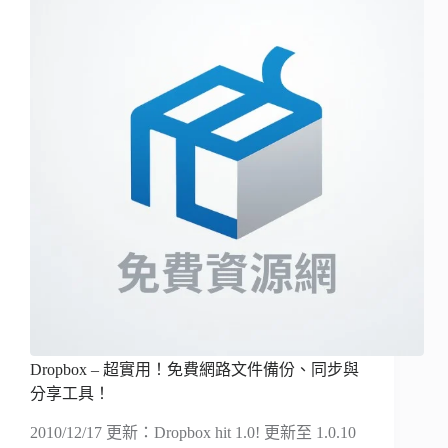
Dropbox – 超實用！免費網路文件備份、同步與
分享工具！
2010/12/17 更新：Dropbox hit 1.0! 更新至 1.0.10