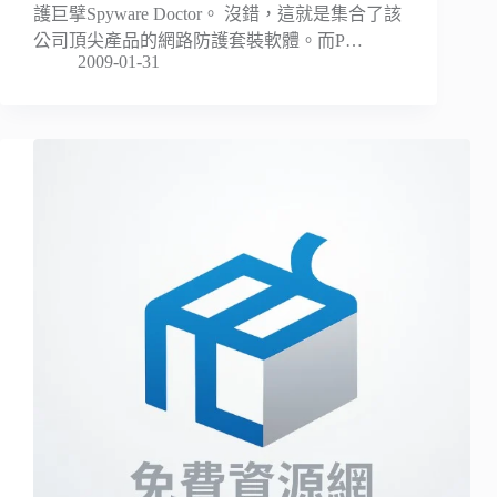
護巨擘Spyware Doctor。 沒錯，這就是集合了該
公司頂尖產品的網路防護套裝軟體。而P…
2009-01-31