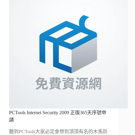
PCTools Internet Security 2009 正版365天序號申
請
聽到PCTools大家必定會想到頂頂有名的木馬防