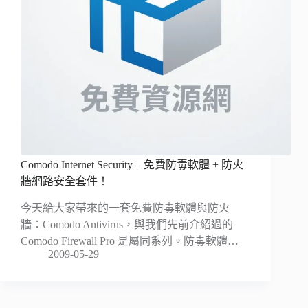
Comodo Internet Security – 免費防毒軟體 + 防火
牆網路安全套件！
今天給大家帶來的一套免費防毒軟體與防火
牆：Comodo Antivirus，與我們先前介紹過的
Comodo Firewall Pro 是屬同系列。防毒軟體…
2009-05-29