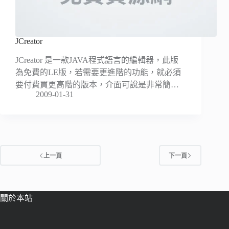
JCreator
JCreator 是一款JAVA程式語言的編輯器，此版
為免費的LE版，若需要更進階的功能，就必須
要付費買更高階的版本，介面可說是非常簡…
2009-01-31
上一頁
下一頁
關於本站