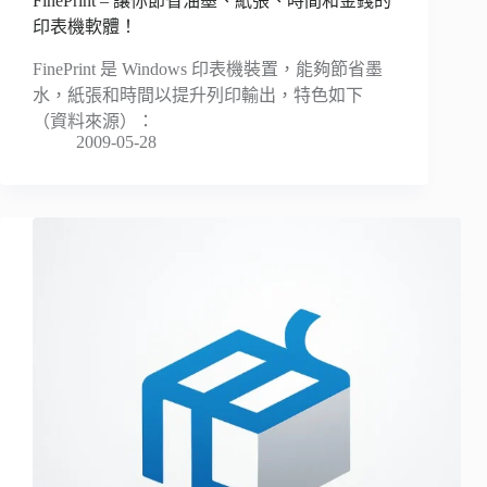
FinePrint – 讓你節省油墨、紙張、時間和金錢的
印表機軟體！
FinePrint 是 Windows 印表機裝置，能夠節省墨
水，紙張和時間以提升列印輸出，特色如下
（資料來源）：
2009-05-28