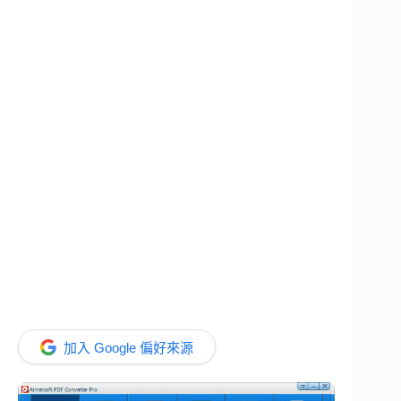
加入 Google 偏好來源