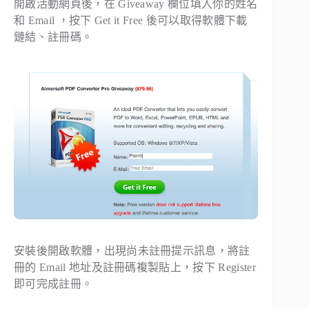
開啟活動網頁後，在 Giveaway 欄位填入你的姓名
和 Email ，按下 Get it Free 後可以取得軟體下載
鏈結、註冊碼。
安裝後開啟軟體，出現尚未註冊提示訊息，將註
冊的 Email 地址及註冊碼複製貼上，按下 Register
即可完成註冊。