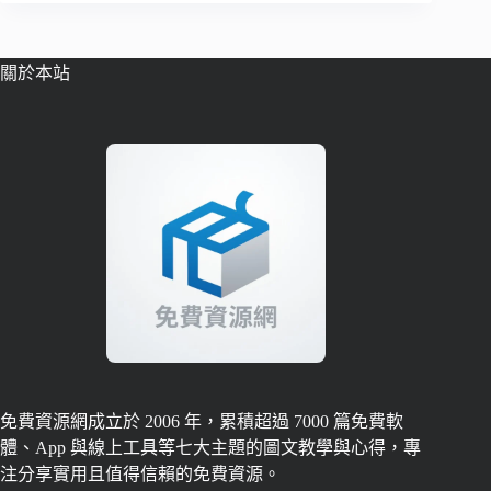
關於本站
免費資源網成立於 2006 年，累積超過 7000 篇免費軟
體、App 與線上工具等七大主題的圖文教學與心得，專
注分享實用且值得信賴的免費資源。