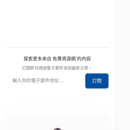
探索更多來自 免費資源網 的內容
訂閱即可透過電子郵件收到最新文章。
輸入你的電子郵件地址…
訂閱