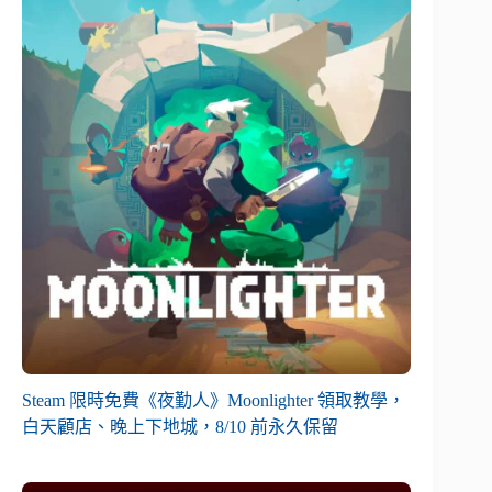
Steam 限時免費《夜勤人》Moonlighter 領取教學，
白天顧店、晚上下地城，8/10 前永久保留