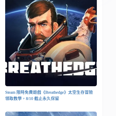
Steam 限時免費遊戲《Breathedge》太空生存冒險
領取教學，8/10 截止永久保留