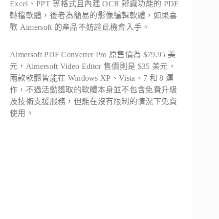
Excel、PPT 等格式且內建 OCR 辨識功能的 PDF
轉檔軟體，後者為簡易的影像編輯軟體，如果喜
歡 Aimersoft 的產品不妨趁此機會入手。
Aimersoft PDF Converter Pro 原售價為 $79.95 美
元，Aimersoft Video Editor 售價則是 $35 美元，
兩款軟體皆能在 Windows XP、Vista、7 和 8 運
作，不過活動獲取的軟體本身並不包含免費升級
及技術支援服務，但能在沒有限制的情況下免費
使用。