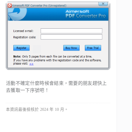
活動不確定什麼時候會結束，需要的朋友趕快上
去獲取一下序號吧！
本資訊最後檢核於 2024 年 10 月。