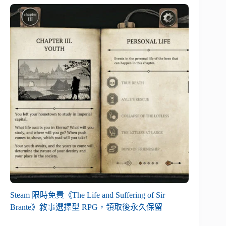
Steam 限時免費《The Life and Suffering of Sir
Brante》敘事選擇型 RPG，領取後永久保留