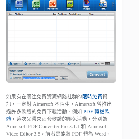
如果有在關注免費資源網路社群的
限時免費
資
訊，一定對 Aimersoft 不陌生，Aimersoft 曾推出
過許多軟體的免費下載活動，例如
PDF 轉檔軟
體
，這次又帶來兩套軟體的限免活動，分別為
Aimersoft PDF Converter Pro 3.1.1 和 Aimersoft
Video Editor 3.5，前者是能將 PDF 轉為 Word、