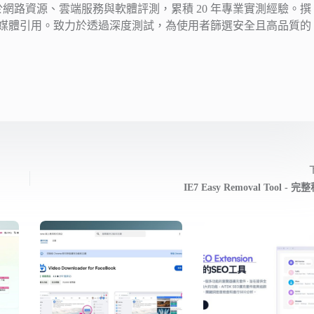
注於網路資源、雲端服務與軟體評測，累積 20 年專業實測經驗。撰
媒體引用。致力於透過深度測試，為使用者篩選安全且高品質的
IE7 Easy Removal Tool - 完