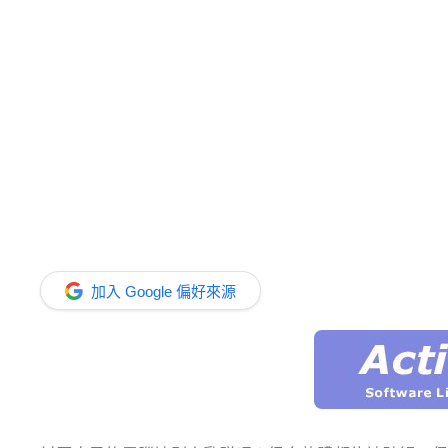
加入 Google 偏好來源