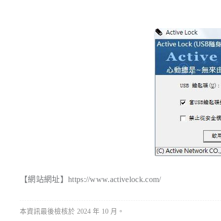
【網站網址】https://www.activelock.com/
本資訊最後檢核於 2024 年 10 月。