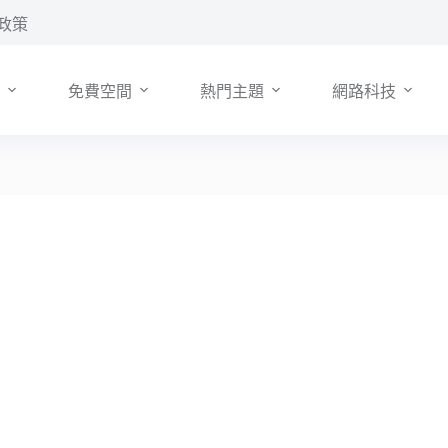
政策
免費空間
熱門主題
網路科技