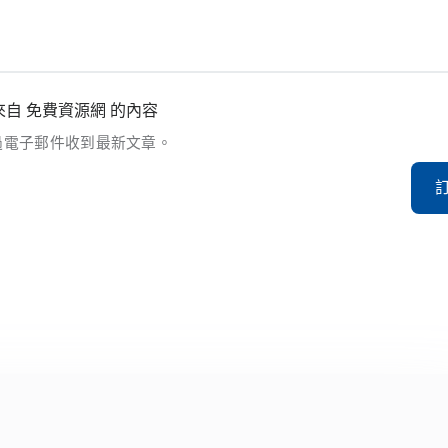
自 免費資源網 的內容
過電子郵件收到最新文章。