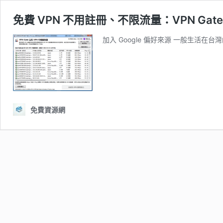
免費 VPN 不用註冊、不限流量：VPN Ga
加入 Google 偏好來源 一般生活在
免費資源網